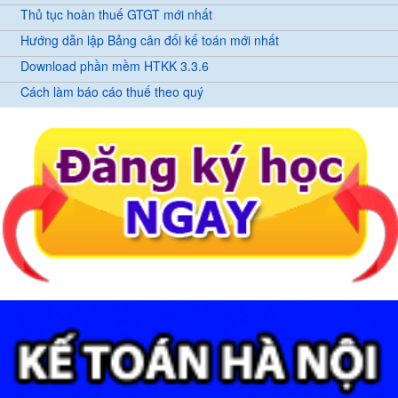
Thủ tục hoàn thuế GTGT mới nhất
Hướng dẫn lập Bảng cân đối kế toán mới nhất
Download phần mềm HTKK 3.3.6
Cách làm báo cáo thuế theo quý