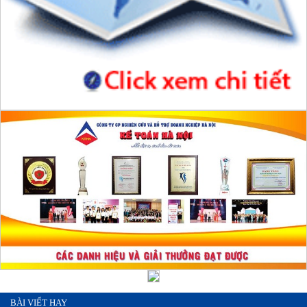
BÀI VIẾT HAY