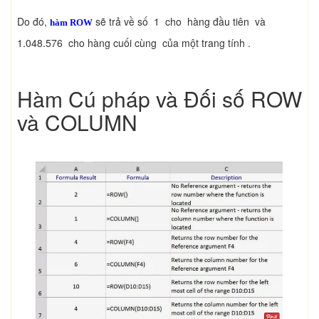
Do đó,
sẽ trả về số 1 cho hàng đầu tiên và
hàm ROW
1.048.576 cho hàng cuối cùng của một trang tính .
Hàm Cú pháp và Đối số ROW
và COLUMN