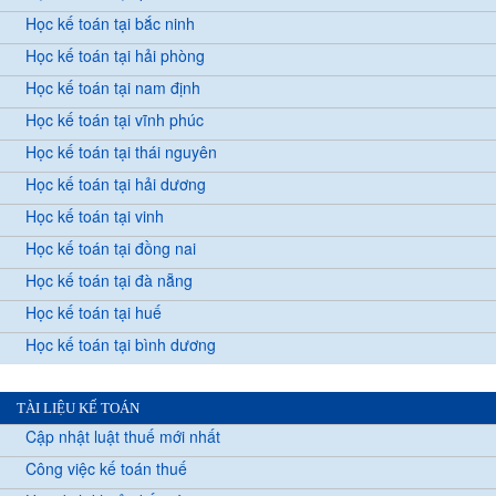
Học kế toán tại bắc ninh
Học kế toán tại hải phòng
Học kế toán tại nam định
Học kế toán tại vĩnh phúc
Học kế toán tại thái nguyên
Học kế toán tại hải dương
Học kế toán tại vinh
Học kế toán tại đồng nai
Học kế toán tại đà nẵng
Học kế toán tại huế
Học kế toán tại bình dương
TÀI LIỆU KẾ TOÁN
Cập nhật luật thuế mới nhất
Công việc kế toán thuế