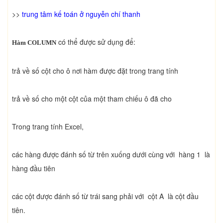
>>
trung tâm kế toán ở nguyễn chí thanh
có thể được sử dụng để:
Hàm COLUMN
trả về số cột cho ô nơi hàm được đặt trong trang tính
trả về số cho một cột của một tham chiếu ô đã cho
Trong trang tính Excel,
các hàng được đánh số từ trên xuống dưới cùng với hàng 1 là
hàng đầu tiên
các cột được đánh số từ trái sang phải với cột A là cột đầu
tiên.