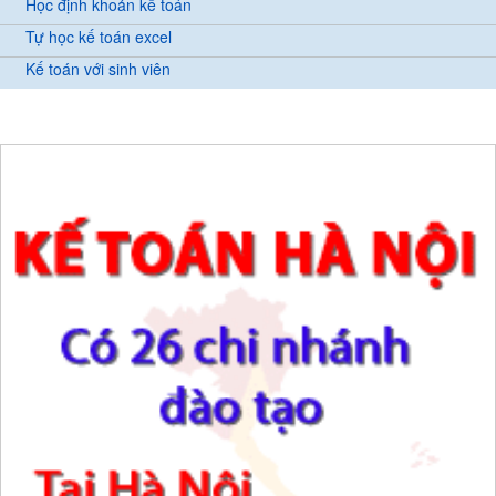
Học định khoản kế toán
Tự học kế toán excel
Kế toán với sinh viên