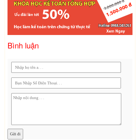
Bình luận