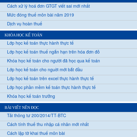
Cách xử lý hoá đơn GTGT viết sai mới nhất
Mức đóng thuế môn bài năm 2019
Dịch vụ hoàn thuế
KHÓA HỌC KẾ TOÁN
Lớp học kế toán thực hành thực tế
Lớp học kế toán thuế ngắn hạn trên hóa đơn đỏ
Khóa học kế toán cho người đã học qua kế toán
Lớp học kế toán cho nguời mới bắt đầu
Lớp học kế toán trên excel thực hành thực tế
Lớp học phần mềm kế toán thực hành thực tế
Khóa học kế toán trưởng
BÀI VIẾT NÊN ĐỌC
Tải thông tư 200/2014/TT-BTC
Cách tính thuế thu nhập cá nhân mới nhất
Cách lập tờ khai thuế môn bài