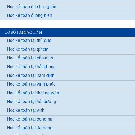
Học kế toán ở lê trọng tấn
Học kế toán ở long biên
CƠ SỞ TẠI CÁC TỈNH
Học kế toán tại thủ đức
Học kế toán tại tphcm
Học kế toán tại bắc ninh
Học kế toán tại hải phòng
Học kế toán tại nam định
Học kế toán tại vĩnh phúc
Học kế toán tại thái nguyên
Học kế toán tại hải dương
Học kế toán tại vinh
Học kế toán tại đồng nai
Học kế toán tại đà nẵng