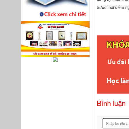
trước thời điểm 
Bình luận