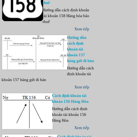
thuế
Hướng dẫn cách định khoản
tài khoản 158 Hàng hóa bảo
thuế
Xem tiếp
Hướng dẫn
cách định
khoản tài
khoản 157
hàng gửi đi bán
Hướng dẫn cách
định khoản tài
khoản 157 hàng gửi đi bán
Xem tiếp
Cách định khoản tài
khoản 156 Hàng Hóa
Hướng dẫn cách định
khoản tài khoản 156
Hàng Hóa
Xem tiếp
Cách định khoản tài