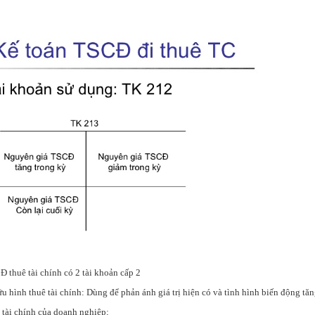
 thuê tài chính có 2 tài khoản cấp 2
 hình thuê tài chính: Dùng để phản ánh giá trị hiện có và tình hình biến động tăn
tài chính của doanh nghiệp;