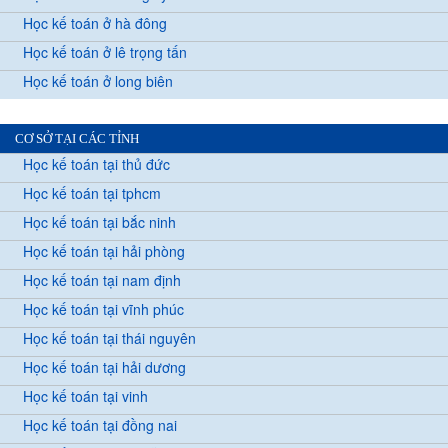
Học kế toán ở hà đông
Học kế toán ở lê trọng tấn
Học kế toán ở long biên
CƠ SỞ TẠI CÁC TỈNH
Học kế toán tại thủ đức
Học kế toán tại tphcm
Học kế toán tại bắc ninh
Học kế toán tại hải phòng
Học kế toán tại nam định
Học kế toán tại vĩnh phúc
Học kế toán tại thái nguyên
Học kế toán tại hải dương
Học kế toán tại vinh
Học kế toán tại đồng nai