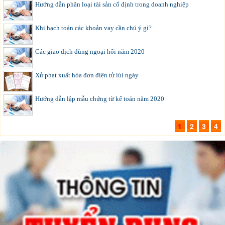
Hướng dẫn phân loại tài sản cố định trong doanh nghiệp
Khi hạch toán các khoản vay cần chú ý gì?
Các giao dịch dùng ngoại hối năm 2020
Xử phạt xuất hóa đơn điện tử lùi ngày
Hướng dẫn lập mẫu chứng từ kế toán năm 2020
1
2
3
4