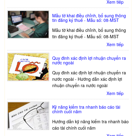
Xem tiếp
Mẫu tờ khai điều chỉnh, bổ sung thông
tin đăng ký thuế - Mẫu số: 08-MST
Mẫu tờ khai điều chỉnh, bổ sung thông
tin đăng ký thuế - Mẫu số: 08-MST
Xem tiếp
Quy đinh xác định lợi nhuận chuyển ra
nước ngoài
Quy đinh xác định lợi nhuận chuyển ra
nước ngoài - Hướng dẫn xác định lợi
nhuận chuyển ra nước ngoài
Xem tiếp
Kỹ năng kiểm tra nhanh báo cáo tài
chính cuối năm
Hướng dẫn kỹ năng kiểm tra nhanh báo
cáo tài chính cuối năm
Xem tiếp