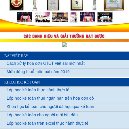
BÀI VIẾT HAY
Cách xử lý hoá đơn GTGT viết sai mới nhất
Mức đóng thuế môn bài năm 2019
KHÓA HỌC KẾ TOÁN
Lớp học kế toán thực hành thực tế
Lớp học kế toán thuế ngắn hạn trên hóa đơn đỏ
Khóa học kế toán cho người đã học qua kế toán
Lớp học kế toán cho nguời mới bắt đầu
Lớp học kế toán trên excel thực hành thực tế