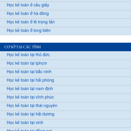
Học kế toán ở cầu giấy
Học kế toán ở hà đông
Học kế toán ở lê trọng tấn
Học kế toán ở long biên
CƠ SỞ TẠI CÁC TỈNH
Học kế toán tại thủ đức
Học kế toán tại tphcm
Học kế toán tại bắc ninh
Học kế toán tại hải phòng
Học kế toán tại nam định
Học kế toán tại vĩnh phúc
Học kế toán tại thái nguyên
Học kế toán tại hải dương
Học kế toán tại vinh
Học kế toán tại đồng nai