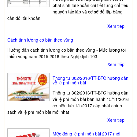
phát sinh tài khoản chi tiết từng chỉ tiêu,
nguyên tắc lập và cơ sở để lập bảng
cân đối tài khoản.
Xem tiếp
Cách tính lương cơ bản theo vùng
Hướng dẫn cách tính lương cơ bản theo vùng - Mức lương tối
thiểu vùng năm 2015 2016 theo Nghị định 103
Xem tiếp
Thông tư 302/2016/TT-BTC hướng dẫn
về lệ phí môn bài
Thông tư 302/2016/TT-BTC hướng dẫn
về lệ phí môn bài ban hành 15/11/2016
có hiệu lực 1/1/2017 cập nhật chính
sách và lệ phí môn bài mới nhất
Xem tiếp
Mức đóng lệ phí môn bài 2017 mới