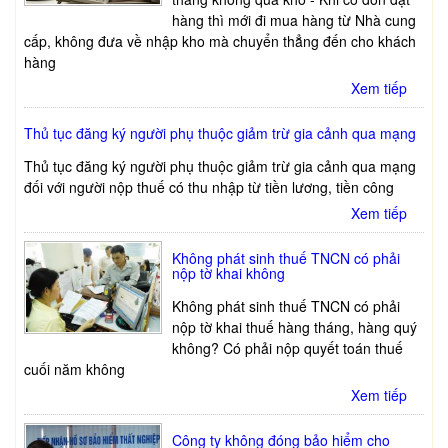
hàng thì mới đi mua hàng từ Nhà cung
cấp, không đưa về nhập kho mà chuyển thẳng đến cho khách
hàng
Xem tiếp
Thủ tục đăng ký người phụ thuộc giảm trừ gia cảnh qua mạng
Thủ tục đăng ký người phụ thuộc giảm trừ gia cảnh qua mạng
đối với người nộp thuế có thu nhập từ tiền lương, tiền công
Xem tiếp
Không phát sinh thuế TNCN có phải
nộp tờ khai không
Không phát sinh thuế TNCN có phải
nộp tờ khai thuế hàng tháng, hàng quý
không? Có phải nộp quyết toán thuế
cuối năm không
Xem tiếp
Công ty không đóng bảo hiểm cho