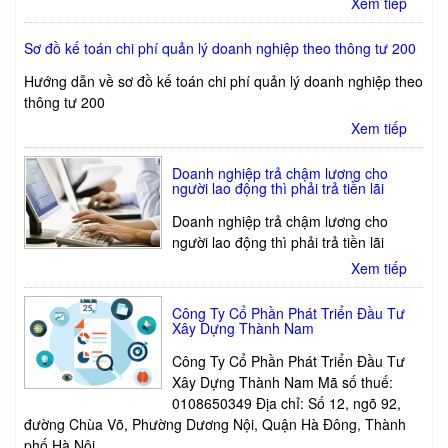
Xem tiếp
Sơ đồ kế toán chi phí quản lý doanh nghiệp theo thông tư 200
Hướng dẫn về sơ đồ kế toán chi phí quản lý doanh nghiệp theo
thông tư 200
Xem tiếp
Doanh nghiệp trả chậm lương cho
người lao động thì phải trả tiền lãi
Doanh nghiệp trả chậm lương cho
người lao động thì phải trả tiền lãi
Xem tiếp
Công Ty Cổ Phần Phát Triển Đầu Tư
Xây Dựng Thành Nam
Công Ty Cổ Phần Phát Triển Đầu Tư
Xây Dựng Thành Nam Mã số thuế:
0108650349 Địa chỉ: Số 12, ngõ 92,
đường Chùa Võ, Phường Dương Nội, Quận Hà Đông, Thành
phố Hà Nội