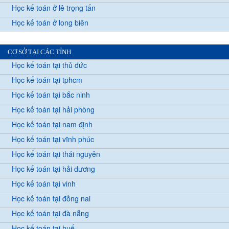
Học kế toán ở lê trọng tấn
Học kế toán ở long biên
CƠ SỞ TẠI CÁC TỈNH
Học kế toán tại thủ đức
Học kế toán tại tphcm
Học kế toán tại bắc ninh
Học kế toán tại hải phòng
Học kế toán tại nam định
Học kế toán tại vĩnh phúc
Học kế toán tại thái nguyên
Học kế toán tại hải dương
Học kế toán tại vinh
Học kế toán tại đồng nai
Học kế toán tại đà nẵng
Học kế toán tại huế