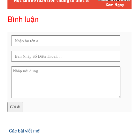
Bình luận
Các bài viết mới