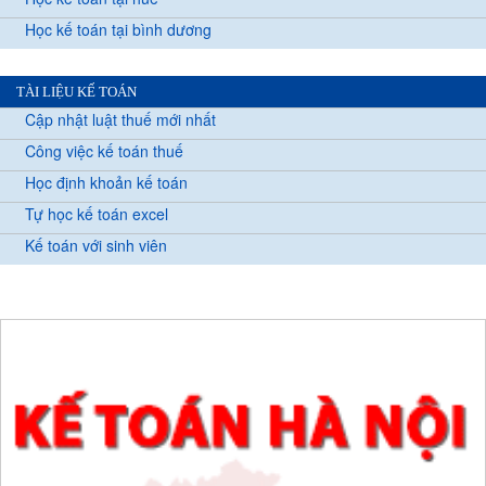
Học kế toán tại bình dương
TÀI LIỆU KẾ TOÁN
Cập nhật luật thuế mới nhất
Công việc kế toán thuế
Học định khoản kế toán
Tự học kế toán excel
Kế toán với sinh viên