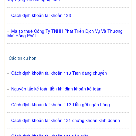
-
Cách định khoản tài khoản 133
-
Mã số thuế Công Ty TNHH Phát Triển Dịch Vụ Và Thương
Mại Hồng Phát
Các tin cũ hơn
-
Cách định khoản tài khoản 113 Tiền đang chuyển
-
Nguyên tắc kế toán tiền khi định khoản kế toán
-
Cách định khoản tài khoản 112 Tiền gửi ngân hàng
-
Cách định khoản tài khoản 121 chứng khoán kinh doanh