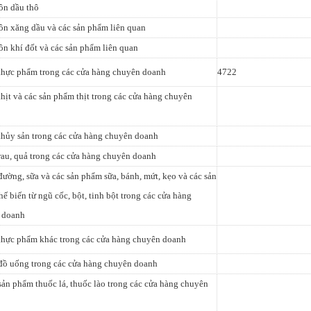
ôn dầu thô
n xăng dầu và các sản phẩm liên quan
n khí đốt và các sản phẩm liên quan
thực phẩm trong các cửa hàng chuyên doanh
4722
thịt và các sản phẩm thịt trong các cửa hàng chuyên
thủy sản trong các cửa hàng chuyên doanh
rau, quả trong các cửa hàng chuyên doanh
đường, sữa và các sản phẩm sữa, bánh, mứt, kẹo và các sản
ế biến từ ngũ cốc, bột, tinh bột trong các cửa hàng
 doanh
thực phẩm khác trong các cửa hàng chuyên doanh
đồ uống trong các cửa hàng chuyên doanh
sản phẩm thuốc lá, thuốc lào trong các cửa hàng chuyên