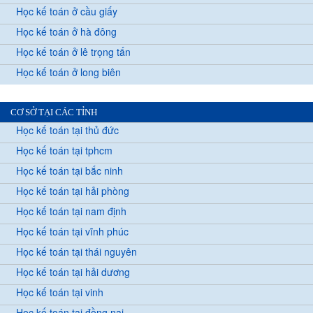
Học kế toán ở cầu giấy
Học kế toán ở hà đông
Học kế toán ở lê trọng tấn
Học kế toán ở long biên
CƠ SỞ TẠI CÁC TỈNH
Học kế toán tại thủ đức
Học kế toán tại tphcm
Học kế toán tại bắc ninh
Học kế toán tại hải phòng
Học kế toán tại nam định
Học kế toán tại vĩnh phúc
Học kế toán tại thái nguyên
Học kế toán tại hải dương
Học kế toán tại vinh
Học kế toán tại đồng nai