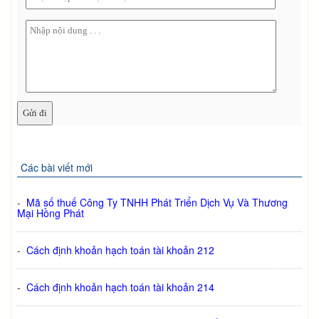
Các bài viết mới
-
Mã số thuế Công Ty TNHH Phát Triển Dịch Vụ Và Thương
Mại Hồng Phát
-
Cách định khoản hạch toán tài khoản 212
-
Cách định khoản hạch toán tài khoản 214