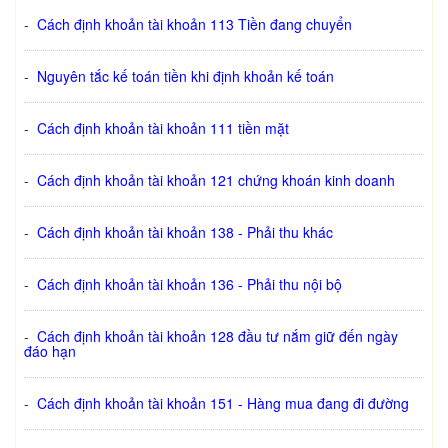
-
Cách định khoản tài khoản 113 Tiền đang chuyển
-
Nguyên tắc kế toán tiền khi định khoản kế toán
-
Cách định khoản tài khoản 111 tiền mặt
-
Cách định khoản tài khoản 121 chứng khoán kinh doanh
-
Cách định khoản tài khoản 138 - Phải thu khác
-
Cách định khoản tài khoản 136 - Phải thu nội bộ
-
Cách định khoản tài khoản 128 đầu tư nắm giữ đến ngày
đáo hạn
-
Cách định khoản tài khoản 151 - Hàng mua đang đi đường