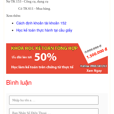
Nợ TK 153 - Công cụ, dụng cụ
Có TK 611 - Mua hàng.
Xem thêm:
Cách định khoản tài khoản 152
Học kế toán thực hành tại cầu giấy
Bình luận