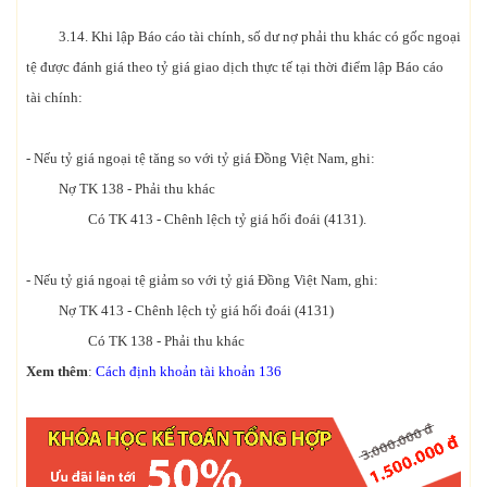
3.14. Khi lập Báo cáo tài chính, số dư nợ phải thu khác có gốc ngoại
tệ được đánh giá theo tỷ giá giao dịch thực tế tại thời điểm lập Báo cáo
tài chính:
- Nếu tỷ giá ngoại tệ tăng so với tỷ giá Đồng Việt Nam, ghi:
Nợ TK 138 - Phải thu khác
Có TK 413 - Chênh lệch tỷ giá hối đoái (4131).
- Nếu tỷ giá ngoại tệ giảm so với tỷ giá Đồng Việt Nam, ghi:
Nợ TK 413 - Chênh lệch tỷ giá hối đoái (4131)
Có TK 138 - Phải thu khác
Xem thêm
:
Cách định khoản tài khoản 136