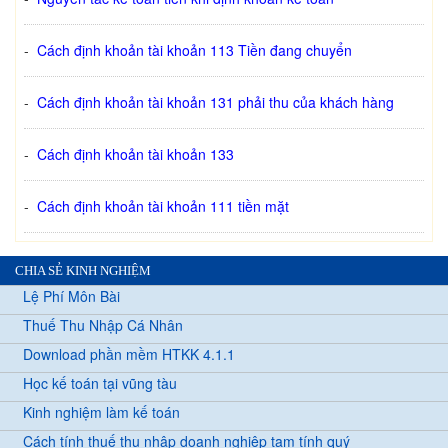
-
Cách định khoản tài khoản 113 Tiền đang chuyển
-
Cách định khoản tài khoản 131 phải thu của khách hàng
-
Cách định khoản tài khoản 133
-
Cách định khoản tài khoản 111 tiền mặt
CHIA SẺ KINH NGHIỆM
Lệ Phí Môn Bài
Thuế Thu Nhập Cá Nhân
Download phần mềm HTKK 4.1.1
Học kế toán tại vũng tàu
Kinh nghiệm làm kế toán
Cách tính thuế thu nhập doanh nghiệp tạm tính quý