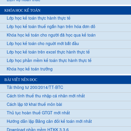
KHÓA HỌC KẾ TOÁN
Lớp học kế toán thực hành thực tế
Lớp học kế toán thuế ngắn hạn trên hóa đơn đỏ
Khóa học kế toán cho người đã học qua kế toán
Lớp học kế toán cho nguời mới bắt đầu
Lớp học kế toán trên excel thực hành thực tế
Lớp học phần mềm kế toán thực hành thực tế
Khóa học kế toán trưởng
BÀI VIẾT NÊN ĐỌC
Tải thông tư 200/2014/TT-BTC
Cách tính thuế thu nhập cá nhân mới nhất
Cách lập tờ khai thuế môn bài
Thủ tục hoàn thuế GTGT mới nhất
Hướng dẫn lập Bảng cân đối kế toán mới nhất
Download phần mềm HTKK 3.3.6