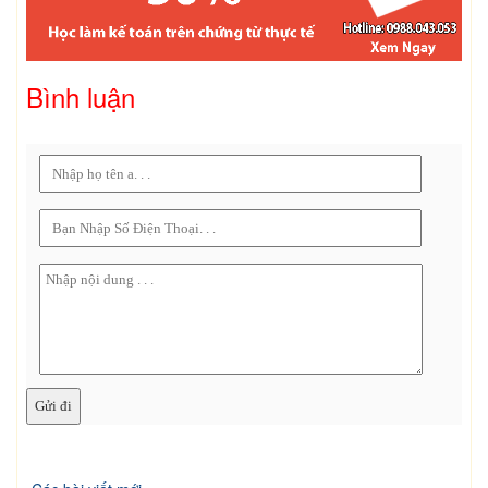
Bình luận