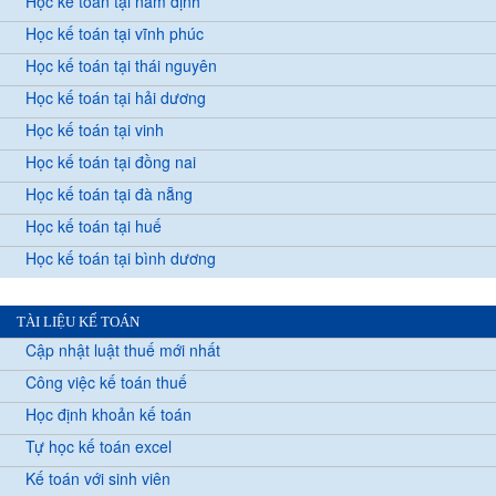
Học kế toán tại nam định
Học kế toán tại vĩnh phúc
Học kế toán tại thái nguyên
Học kế toán tại hải dương
Học kế toán tại vinh
Học kế toán tại đồng nai
Học kế toán tại đà nẵng
Học kế toán tại huế
Học kế toán tại bình dương
TÀI LIỆU KẾ TOÁN
Cập nhật luật thuế mới nhất
Công việc kế toán thuế
Học định khoản kế toán
Tự học kế toán excel
Kế toán với sinh viên