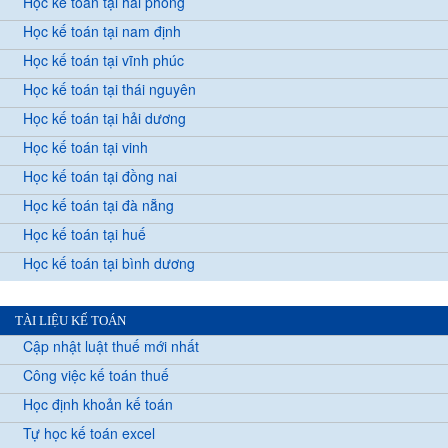
Học kế toán tại hải phòng
Học kế toán tại nam định
Học kế toán tại vĩnh phúc
Học kế toán tại thái nguyên
Học kế toán tại hải dương
Học kế toán tại vinh
Học kế toán tại đồng nai
Học kế toán tại đà nẵng
Học kế toán tại huế
Học kế toán tại bình dương
TÀI LIỆU KẾ TOÁN
Cập nhật luật thuế mới nhất
Công việc kế toán thuế
Học định khoản kế toán
Tự học kế toán excel