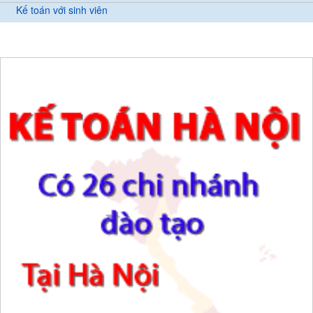
Kế toán với sinh viên