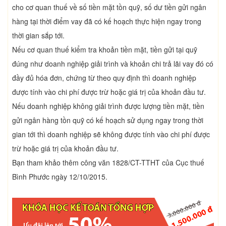
cho cơ quan thuế về số tiền mặt tồn quỹ, số dư tiền gửi ngân
hàng tại thời điểm vay đã có kế hoạch thực hiện ngay trong
thời gian sắp tới.
Nếu cơ quan thuế kiểm tra khoản tiền mặt, tiền gửi tại quỹ
đúng như doanh nghiệp giải trình và khoản chi trả lãi vay đó có
đầy đủ hóa đơn, chứng từ theo quy định thì doanh nghiệp
được tính vào chi phí được trừ hoặc giá trị của khoản đầu tư.
Nếu doanh nghiệp không giải trình được lượng tiền mặt, tiền
gửi ngân hàng tồn quỹ có kế hoạch sử dụng ngay trong thời
gian tới thì doanh nghiệp sẽ không được tính vào chi phí được
trừ hoặc giá trị của khoản đầu tư.
Bạn tham khảo thêm công văn 1828/CT-TTHT của Cục thuế
Bình Phước ngày 12/10/2015.