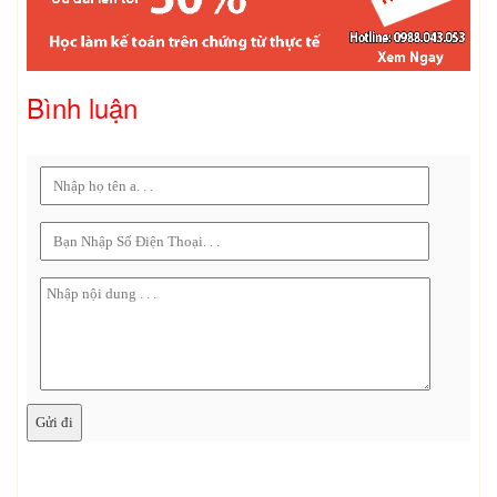
Bình luận