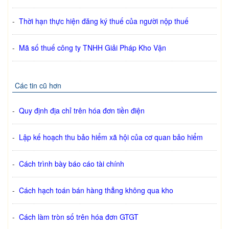
-
Thời hạn thực hiện đăng ký thuế của người nộp thuế
-
Mã số thuế công ty TNHH Giải Pháp Kho Vận
Các tin cũ hơn
-
Quy định địa chỉ trên hóa đơn tiền điện
-
Lập kế hoạch thu bảo hiểm xã hội của cơ quan bảo hiểm
-
Cách trình bày báo cáo tài chính
-
Cách hạch toán bán hàng thẳng không qua kho
-
Cách làm tròn số trên hóa đơn GTGT