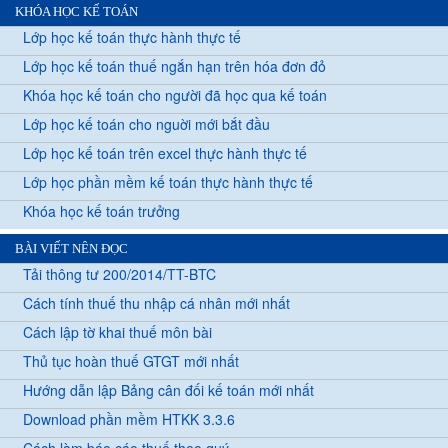
KHÓA HỌC KẾ TOÁN
Lớp học kế toán thực hành thực tế
Lớp học kế toán thuế ngắn hạn trên hóa đơn đỏ
Khóa học kế toán cho người đã học qua kế toán
Lớp học kế toán cho nguời mới bắt đầu
Lớp học kế toán trên excel thực hành thực tế
Lớp học phần mềm kế toán thực hành thực tế
Khóa học kế toán trưởng
BÀI VIẾT NÊN ĐỌC
Tải thông tư 200/2014/TT-BTC
Cách tính thuế thu nhập cá nhân mới nhất
Cách lập tờ khai thuế môn bài
Thủ tục hoàn thuế GTGT mới nhất
Hướng dẫn lập Bảng cân đối kế toán mới nhất
Download phần mềm HTKK 3.3.6