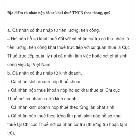
Địa điểm cá nhân nộp hồ sơ khai thuế TNCN theo tháng, quý
a. Cá nhân có thu nhập từ tiền lương, tiền công.
– Nơi nộp hồ sơ khai thuế đối với cá nhân cư trú có thu nhập từ
tiền lương, tiền công khai thuế trực tiếp với cơ quan thuế là Cục
Thuế trực tiếp quản lý nơi cá nhân làm việc hoặc nơi phát sinh
công việc tại Việt Nam.
b. Cá nhân có thu nhập từ kinh doanh.
– Cá nhân kinh doanh nộp thuế khoán.
+ Cá nhân nộp thuế khoán nộp hồ sơ khai thuế tại Chi cục
Thuế nơi cá nhân cư trú kinh doanh
– Cá nhân kinh doanh nộp thuế theo từng lần phát sinh
+ Cá nhân nộp thuế theo từng lần phát sinh nộp hồ sơ khai
thuế tại Chi cục Thuế nơi cá nhân cư trú (thường trú hoặc tạm
trú).