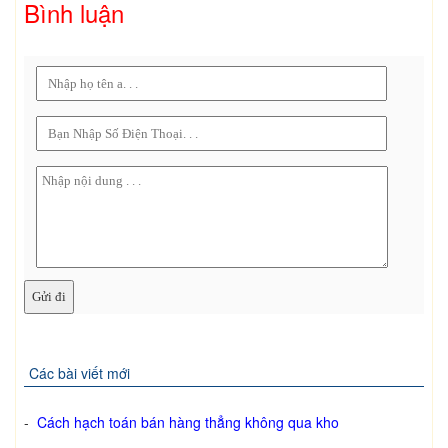
Bình luận
Các bài viết mới
-
Cách hạch toán bán hàng thẳng không qua kho