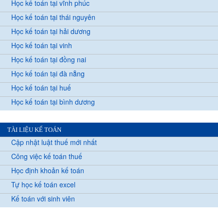
Học kế toán tại vĩnh phúc
Học kế toán tại thái nguyên
Học kế toán tại hải dương
Học kế toán tại vinh
Học kế toán tại đồng nai
Học kế toán tại đà nẵng
Học kế toán tại huế
Học kế toán tại bình dương
TÀI LIỆU KẾ TOÁN
Cập nhật luật thuế mới nhất
Công việc kế toán thuế
Học định khoản kế toán
Tự học kế toán excel
Kế toán với sinh viên