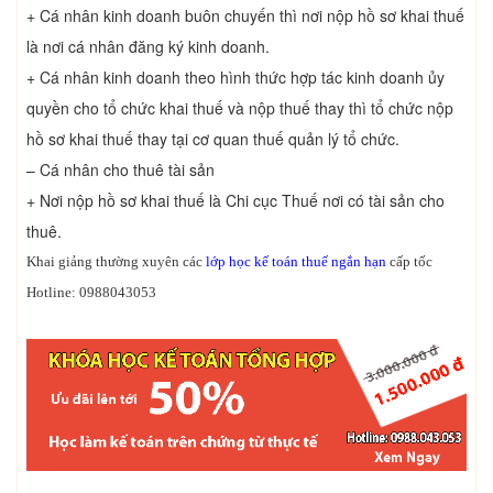
+ Cá nhân kinh doanh buôn chuyến thì nơi nộp hồ sơ khai thuế
là nơi cá nhân đăng ký kinh doanh.
+ Cá nhân kinh doanh theo hình thức hợp tác kinh doanh ủy
quyền cho tổ chức khai thuế và nộp thuế thay thì tổ chức nộp
hồ sơ khai thuế thay tại cơ quan thuế quản lý tổ chức.
– Cá nhân cho thuê tài sản
+ Nơi nộp hồ sơ khai thuế là Chi cục Thuế nơi có tài sản cho
thuê.
Khai giảng thường xuyên các
lớp học kế toán thuế ngắn hạn
cấp tốc
Hotline: 0988043053