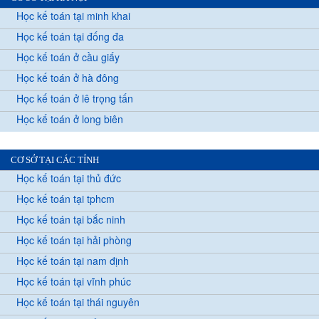
Học kế toán tại minh khai
Học kế toán tại đống đa
Học kế toán ở cầu giấy
Học kế toán ở hà đông
Học kế toán ở lê trọng tấn
Học kế toán ở long biên
CƠ SỞ TẠI CÁC TỈNH
Học kế toán tại thủ đức
Học kế toán tại tphcm
Học kế toán tại bắc ninh
Học kế toán tại hải phòng
Học kế toán tại nam định
Học kế toán tại vĩnh phúc
Học kế toán tại thái nguyên