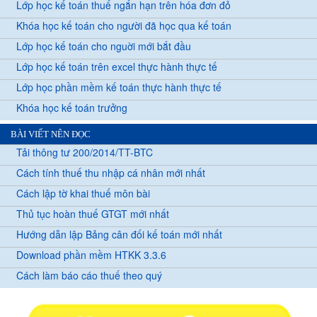
Lớp học kế toán thuế ngắn hạn trên hóa đơn đỏ
Khóa học kế toán cho người đã học qua kế toán
Lớp học kế toán cho nguời mới bắt đầu
Lớp học kế toán trên excel thực hành thực tế
Lớp học phần mềm kế toán thực hành thực tế
Khóa học kế toán trưởng
BÀI VIẾT NÊN ĐỌC
Tải thông tư 200/2014/TT-BTC
Cách tính thuế thu nhập cá nhân mới nhất
Cách lập tờ khai thuế môn bài
Thủ tục hoàn thuế GTGT mới nhất
Hướng dẫn lập Bảng cân đối kế toán mới nhất
Download phần mềm HTKK 3.3.6
Cách làm báo cáo thuế theo quý