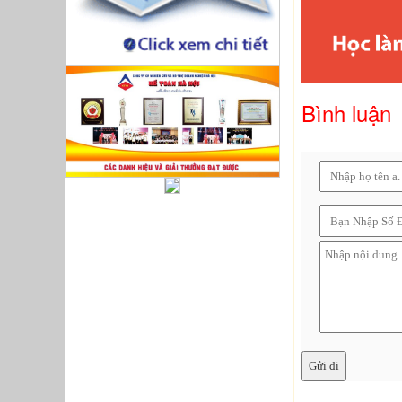
Bình luận