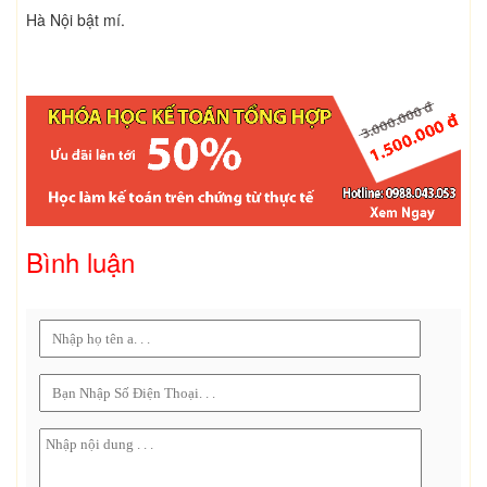
Hà Nội bật mí.
Bình luận