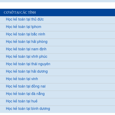
CƠ SỞ TẠI CÁC TỈNH
Học kế toán tại thủ đức
Học kế toán tại tphcm
Học kế toán tại bắc ninh
Học kế toán tại hải phòng
Học kế toán tại nam định
Học kế toán tại vĩnh phúc
Học kế toán tại thái nguyên
Học kế toán tại hải dương
Học kế toán tại vinh
Học kế toán tại đồng nai
Học kế toán tại đà nẵng
Học kế toán tại huế
Học kế toán tại bình dương