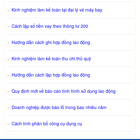
-
Kinh nghiệm làm kế toán tại đại lý vé máy bay
-
Cách lập sổ tiền vay theo thông tư 200
-
Hướng dẫn cách ghi hợp đồng lao động
-
Kinh nghiệm làm kế toán thu chi thủ quỹ
-
Hướng dẫn cách lập hợp đồng lao động
-
Quy định mới về báo cáo tình hình sử dụng lao động
-
Doanh nghiệp được báo lỗ trong bao nhiêu năm
-
Cách tính phân bổ công cụ dụng cụ