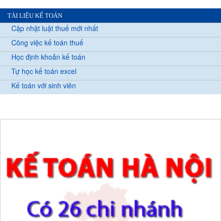
TÀI LIỆU KẾ TOÁN
Cập nhật luật thuế mới nhất
Công việc kế toán thuế
Học định khoản kế toán
Tự học kế toán excel
Kế toán với sinh viên