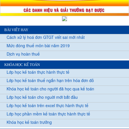
BÀI VIẾT HAY
Cách xử lý hoá đơn GTGT viết sai mới nhất
Mức đóng thuế môn bài năm 2019
Dịch vụ hoàn thuế
KHÓA HỌC KẾ TOÁN
Lớp học kế toán thực hành thực tế
Lớp học kế toán thuế ngắn hạn trên hóa đơn đỏ
Khóa học kế toán cho người đã học qua kế toán
Lớp học kế toán cho nguời mới bắt đầu
Lớp học kế toán trên excel thực hành thực tế
Lớp học phần mềm kế toán thực hành thực tế
Khóa học kế toán trưởng