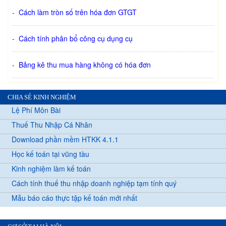
-
Cách làm tròn số trên hóa đơn GTGT
-
Cách tính phân bổ công cụ dụng cụ
-
Bảng kê thu mua hàng không có hóa đơn
CHIA SẺ KINH NGHIỆM
Lệ Phí Môn Bài
Thuế Thu Nhập Cá Nhân
Download phần mềm HTKK 4.1.1
Học kế toán tại vũng tàu
Kinh nghiệm làm kế toán
Cách tính thuế thu nhập doanh nghiệp tạm tính quý
Mẫu báo cáo thực tập kế toán mới nhất