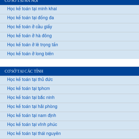
CƠ SỞ TẠI HÀ NỘI
Học kế toán tại minh khai
Học kế toán tại đống đa
Học kế toán ở cầu giấy
Học kế toán ở hà đông
Học kế toán ở lê trọng tấn
Học kế toán ở long biên
CƠ SỞ TẠI CÁC TỈNH
Học kế toán tại thủ đức
Học kế toán tại tphcm
Học kế toán tại bắc ninh
Học kế toán tại hải phòng
Học kế toán tại nam định
Học kế toán tại vĩnh phúc
Học kế toán tại thái nguyên