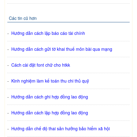
Các tin cũ hơn
-
Hướng dẫn cách lập báo cáo tài chính
-
Hướng dẫn cách gửi tờ khai thuế môn bài qua mạng
-
Cách cài đặt font chữ cho htkk
-
Kinh nghiệm làm kế toán thu chi thủ quỹ
-
Hướng dẫn cách ghi hợp đồng lao động
-
Hướng dẫn cách lập hợp đồng lao động
-
Hướng dẫn chế độ thai sản hưởng bảo hiểm xã hội