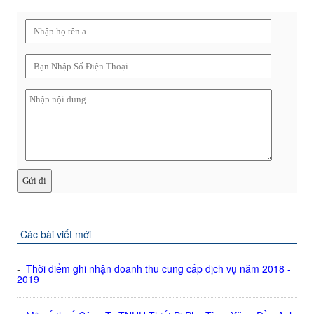
Các bài viết mới
-
Thời điểm ghi nhận doanh thu cung cấp dịch vụ năm 2018 -
2019