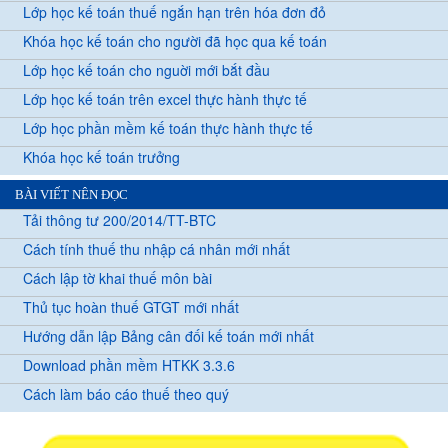
Lớp học kế toán thuế ngắn hạn trên hóa đơn đỏ
Khóa học kế toán cho người đã học qua kế toán
Lớp học kế toán cho nguời mới bắt đầu
Lớp học kế toán trên excel thực hành thực tế
Lớp học phần mềm kế toán thực hành thực tế
Khóa học kế toán trưởng
BÀI VIẾT NÊN ĐỌC
Tải thông tư 200/2014/TT-BTC
Cách tính thuế thu nhập cá nhân mới nhất
Cách lập tờ khai thuế môn bài
Thủ tục hoàn thuế GTGT mới nhất
Hướng dẫn lập Bảng cân đối kế toán mới nhất
Download phần mềm HTKK 3.3.6
Cách làm báo cáo thuế theo quý