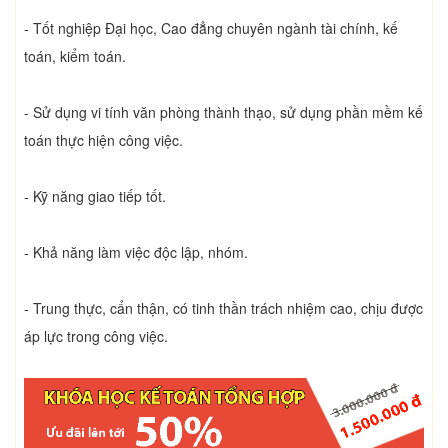
- Tốt nghiệp Đại học, Cao đẳng chuyên ngành tài chính, kế
toán, kiểm toán.
- Sử dụng vi tính văn phòng thành thạo, sử dụng phần mềm kế
toán thực hiện công việc.
- Kỹ năng giao tiếp tốt.
- Khả năng làm việc độc lập, nhóm.
- Trung thực, cẩn thận, có tinh thần trách nhiệm cao, chịu được
áp lực trong công việc.