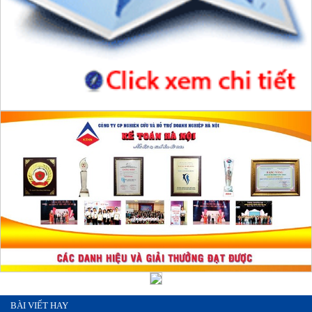
BÀI VIẾT HAY