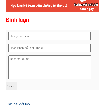
Bình luận
Các bài viết mới