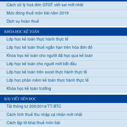
Cách xử lý hoá đơn GTGT viết sai mới nhất
Mức đóng thuế môn bài năm 2019
Dịch vụ hoàn thuế
KHÓA HỌC KẾ TOÁN
Lớp học kế toán thực hành thực tế
Lớp học kế toán thuế ngắn hạn trên hóa đơn đỏ
Khóa học kế toán cho người đã học qua kế toán
Lớp học kế toán cho nguời mới bắt đầu
Lớp học kế toán trên excel thực hành thực tế
Lớp học phần mềm kế toán thực hành thực tế
Khóa học kế toán trưởng
BÀI VIẾT NÊN ĐỌC
Tải thông tư 200/2014/TT-BTC
Cách tính thuế thu nhập cá nhân mới nhất
Cách lập tờ khai thuế môn bài