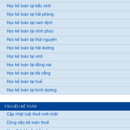
Học kế toán tại bắc ninh
Học kế toán tại hải phòng
Học kế toán tại nam định
Học kế toán tại vĩnh phúc
Học kế toán tại thái nguyên
Học kế toán tại hải dương
Học kế toán tại vinh
Học kế toán tại đồng nai
Học kế toán tại đà nẵng
Học kế toán tại huế
Học kế toán tại bình dương
TÀI LIỆU KẾ TOÁN
Cập nhật luật thuế mới nhất
Công việc kế toán thuế