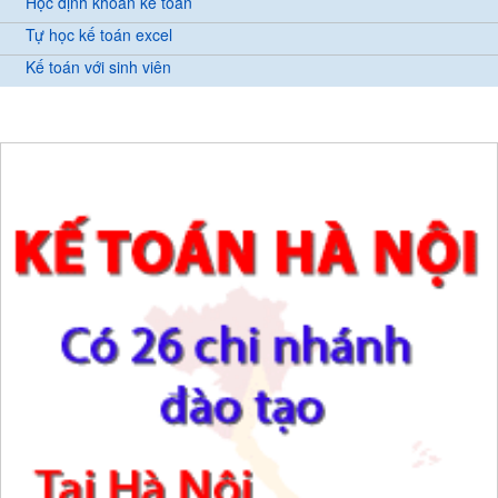
Học định khoản kế toán
Tự học kế toán excel
Kế toán với sinh viên