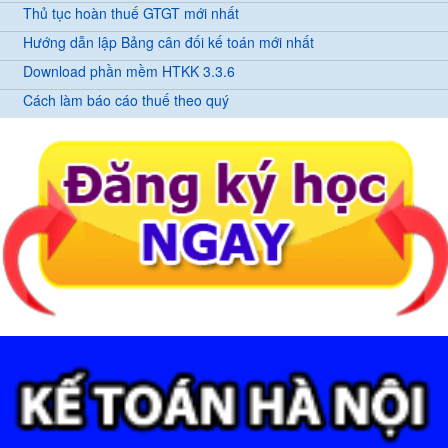
Thủ tục hoàn thuế GTGT mới nhất
Hướng dẫn lập Bảng cân đối kế toán mới nhất
Download phần mềm HTKK 3.3.6
Cách làm báo cáo thuế theo quý