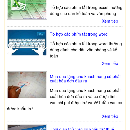
Tổ hợp các phím tắt trong excel thường
dùng cho dân kế toán và văn phòng
Xem tiếp
Tổ hợp các phím tắt trong word
Tổ hợp các phím tắt trong word thường
dùng dành cho dân văn phòng và kế
toán
Xem tiếp
Mua quà tặng cho khách hàng có phải
xuất hóa đơn đầu ra
Mua quà tặng cho khách hàng có phải
xuất hóa đơn đầu ra và có được tính
vào chi phí được trừ và VAT đầu vào có
được khấu trừ
Xem tiếp
Thời gian thử việc có khấu trừ thuế