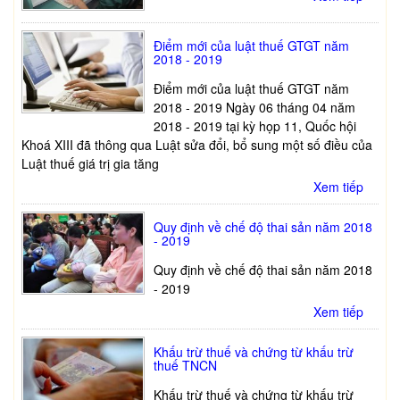
Điểm mới của luật thuế GTGT năm
2018 - 2019
Điểm mới của luật thuế GTGT năm
2018 - 2019 Ngày 06 tháng 04 năm
2018 - 2019 tại kỳ họp 11, Quốc hội
Khoá XIII đã thông qua Luật sửa đổi, bổ sung một số điều của
Luật thuế giá trị gia tăng
Xem tiếp
Quy định về chế độ thai sản năm 2018
- 2019
Quy định về chế độ thai sản năm 2018
- 2019
Xem tiếp
Khấu trừ thuế và chứng từ khấu trừ
thuế TNCN
Khấu trừ thuế và chứng từ khấu trừ