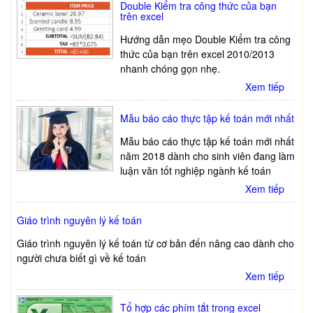
Double Kiểm tra công thức của bạn
trên excel
Hướng dẫn mẹo Double Kiểm tra công
thức của bạn trên excel 2010/2013
nhanh chóng gọn nhẹ.
Xem tiếp
Mẫu báo cáo thực tập kế toán mới nhất
Mẫu báo cáo thực tập kế toán mới nhất
năm 2018 dành cho sinh viên đang làm
luận văn tốt nghiệp ngành kế toán
Xem tiếp
Giáo trình nguyên lý kế toán
Giáo trình nguyên lý kế toán từ cơ bản đến nâng cao dành cho
người chưa biết gì về kế toán
Xem tiếp
Tổ hợp các phím tắt trong excel