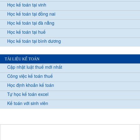
Học kế toán tại vinh
Học kế toán tại đồng nai
Học kế toán tại đà nẵng
Học kế toán tại huế
Học kế toán tại bình dương
TÀI LIỆU KẾ TOÁN
Cập nhật luật thuế mới nhất
Công việc kế toán thuế
Học định khoản kế toán
Tự học kế toán excel
Kế toán với sinh viên