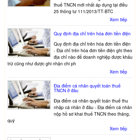
thuế TNCN mới nhất áp dụng tại điều
25 thông tư 111/2013/TT-BTC
Xem tiếp
Quy định địa chỉ trên hóa đơn tiền điện
Quy định địa chỉ trên hóa đơn tiền điện
- Địa chỉ trên hóa đơn tiền điện ghi theo
địa chỉ nào để doanh nghiệp được khấu
trừ cũng như được ghi nhận chi ph
Xem tiếp
Địa điểm cá nhân quyết toán thuế
TNCN ở đâu
Địa điểm cá nhân quyết toán thuế thu
nhập cá nhân ở đâu - Địa điểm cá nhân
nộp hồ sơ khai thuế TNCN theo tháng,
quý
Xem tiếp