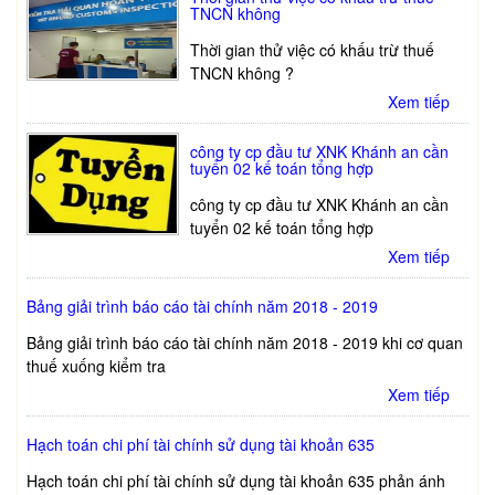
TNCN không
Thời gian thử việc có khấu trừ thuế
TNCN không ?
Xem tiếp
công ty cp đầu tư XNK Khánh an cần
tuyển 02 kế toán tổng hợp
công ty cp đầu tư XNK Khánh an cần
tuyển 02 kế toán tổng hợp
Xem tiếp
Bảng giải trình báo cáo tài chính năm 2018 - 2019
Bảng giải trình báo cáo tài chính năm 2018 - 2019 khi cơ quan
thuế xuống kiểm tra
Xem tiếp
Hạch toán chi phí tài chính sử dụng tài khoản 635
Hạch toán chi phí tài chính sử dụng tài khoản 635 phản ánh