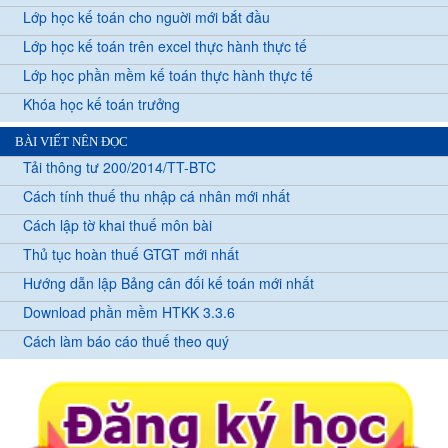
Lớp học kế toán cho nguời mới bắt đầu
Lớp học kế toán trên excel thực hành thực tế
Lớp học phần mềm kế toán thực hành thực tế
Khóa học kế toán trưởng
BÀI VIẾT NÊN ĐỌC
Tải thông tư 200/2014/TT-BTC
Cách tính thuế thu nhập cá nhân mới nhất
Cách lập tờ khai thuế môn bài
Thủ tục hoàn thuế GTGT mới nhất
Hướng dẫn lập Bảng cân đối kế toán mới nhất
Download phần mềm HTKK 3.3.6
Cách làm báo cáo thuế theo quý