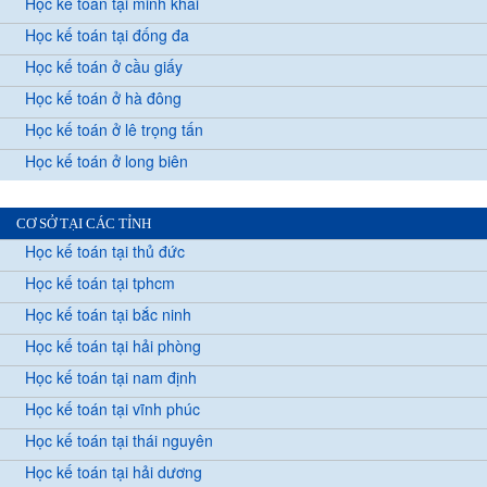
Học kế toán tại minh khai
Học kế toán tại đống đa
Học kế toán ở cầu giấy
Học kế toán ở hà đông
Học kế toán ở lê trọng tấn
Học kế toán ở long biên
CƠ SỞ TẠI CÁC TỈNH
Học kế toán tại thủ đức
Học kế toán tại tphcm
Học kế toán tại bắc ninh
Học kế toán tại hải phòng
Học kế toán tại nam định
Học kế toán tại vĩnh phúc
Học kế toán tại thái nguyên
Học kế toán tại hải dương