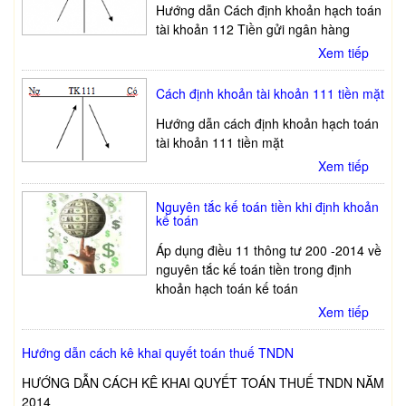
Hướng dẫn Cách định khoản hạch toán
tài khoản 112 Tiền gửi ngân hàng
Xem tiếp
Cách định khoản tài khoản 111 tiền mặt
Hướng dẫn cách định khoản hạch toán
tài khoản 111 tiền mặt
Xem tiếp
Nguyên tắc kế toán tiền khi định khoản
kế toán
Áp dụng điều 11 thông tư 200 -2014 về
nguyên tắc kế toán tiền trong định
khoản hạch toán kế toán
Xem tiếp
Hướng dẫn cách kê khai quyết toán thuế TNDN
HƯỚNG DẪN CÁCH KÊ KHAI QUYẾT TOÁN THUẾ TNDN NĂM
2014