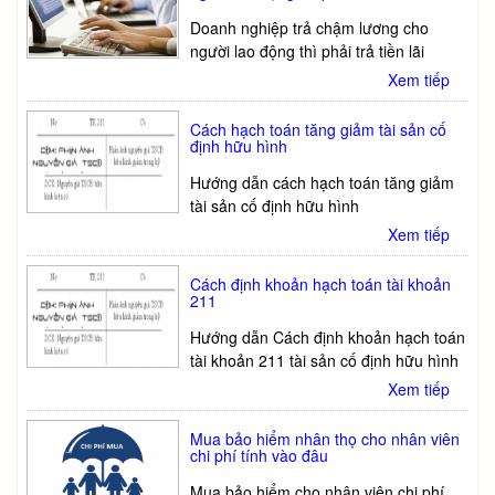
Doanh nghiệp trả chậm lương cho
người lao động thì phải trả tiền lãi
Xem tiếp
Cách hạch toán tăng giảm tài sản cố
định hữu hình
Hướng dẫn cách hạch toán tăng giảm
tài sản cố định hữu hình
Xem tiếp
Cách định khoản hạch toán tài khoản
211
Hướng dẫn Cách định khoản hạch toán
tài khoản 211 tài sản cố định hữu hình
Xem tiếp
Mua bảo hiểm nhân thọ cho nhân viên
chi phí tính vào đâu
Mua bảo hiểm cho nhân viên chi phí