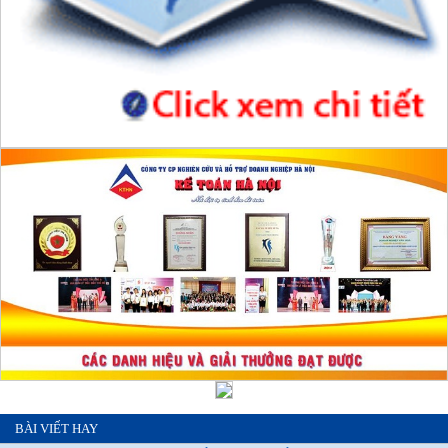
BÀI VIẾT HAY