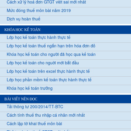
Cách xử lý hoá đơn GTGT viết sai mới nhất
Mức đóng thuế môn bài năm 2019
Dịch vụ hoàn thuế
KHÓA HỌC KẾ TOÁN
Lớp học kế toán thực hành thực tế
Lớp học kế toán thuế ngắn hạn trên hóa đơn đỏ
Khóa học kế toán cho người đã học qua kế toán
Lớp học kế toán cho nguời mới bắt đầu
Lớp học kế toán trên excel thực hành thực tế
Lớp học phần mềm kế toán thực hành thực tế
Khóa học kế toán trưởng
BÀI VIẾT NÊN ĐỌC
Tải thông tư 200/2014/TT-BTC
Cách tính thuế thu nhập cá nhân mới nhất
Cách lập tờ khai thuế môn bài