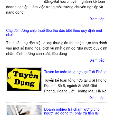
đẳng/Đại học chuyên nghành kế toán
doanh nghiệp; Làm việc trong môi trường chuyên nghiệp và
năng động;
Xem tiếp
Các đối tượng chịu thuế tiêu thụ đặc biệt theo quy định mới
nhất
Thuế tiêu thụ đặc biệt là loại thuế gián thu hoặc trực tiếp đánh
vào một số hàng hóa, dịch vụ nhất định do Nhà nước quy định
nhằm định hướng sản xuất, tiêu dùng
Xem tiếp
Tuyển kế toán tổng hợp tại Giải Phóng
Tuyển kế toán tổng hợp tại Giải Phóng
Địa chỉ: Số 5, ngách 2/1295 Giải
Phóng, Hoàng Liệt, Hoàng Mai, Hà Nội
Xem tiếp
Doanh nghiệp trả chậm lương cho
người lao động thì phải trả tiền lãi