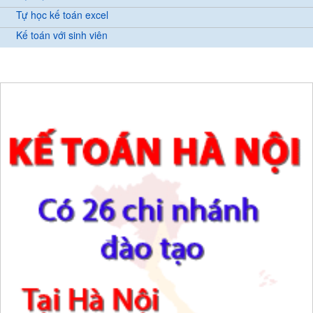
Tự học kế toán excel
Kế toán với sinh viên