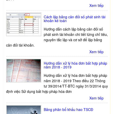
Xem tiếp
Cách lập bảng cân đối số phát sinh tài
khoản kế toán
Hướng dẫn cách lập bảng cân đối số
phát sinh tài khoản chi tiết từng chỉ tiêu,
nguyên tắc lập và cơ sở để lập bảng
cân đối tài khoản.
Xem tiếp
Hướng dẫn xử lý hóa đơn bất hợp pháp
năm 2018 - 2019
Hướng dẫn xử lý hóa đơn bất hợp pháp
năm 2018 - 2019 Theo điều 22 Thông
tư 39/2014/TT-BTC ngày 31/3/2014 quy
định việc Sử dụng bất hợp pháp hóa đơn
Xem tiếp
Bảng phân bổ khấu hao TSCĐ