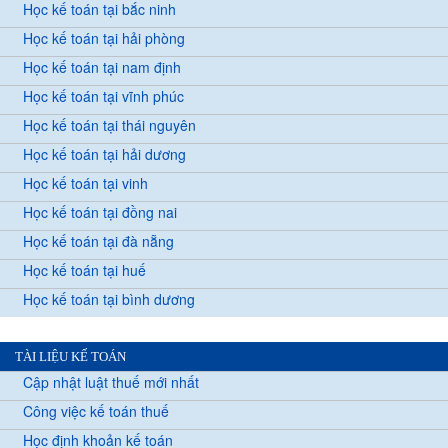
Học kế toán tại bắc ninh
Học kế toán tại hải phòng
Học kế toán tại nam định
Học kế toán tại vĩnh phúc
Học kế toán tại thái nguyên
Học kế toán tại hải dương
Học kế toán tại vinh
Học kế toán tại đồng nai
Học kế toán tại đà nẵng
Học kế toán tại huế
Học kế toán tại bình dương
TÀI LIỆU KẾ TOÁN
Cập nhật luật thuế mới nhất
Công việc kế toán thuế
Học định khoản kế toán