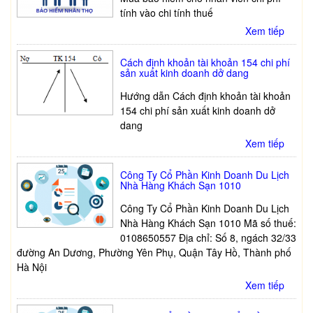
tính vào chi tính thuế
Xem tiếp
Cách định khoản tài khoản 154 chi phí
sản xuất kinh doanh dở dang
Hướng dẫn Cách định khoản tài khoản
154 chi phí sản xuất kinh doanh dở
dang
Xem tiếp
Công Ty Cổ Phần Kinh Doanh Du Lịch
Nhà Hàng Khách Sạn 1010
Công Ty Cổ Phần Kinh Doanh Du Lịch
Nhà Hàng Khách Sạn 1010 Mã số thuế:
0108650557 Địa chỉ: Số 8, ngách 32/33
đường An Dương, Phường Yên Phụ, Quận Tây Hồ, Thành phố
Hà Nội
Xem tiếp