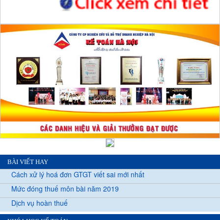
BÀI VIẾT HAY
Cách xử lý hoá đơn GTGT viết sai mới nhất
Mức đóng thuế môn bài năm 2019
Dịch vụ hoàn thuế