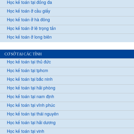
Học kế toán tại đống đa
Học kế toán ở cầu giấy
Học kế toán ở hà đông
Học kế toán ở lê trọng tấn
Học kế toán ở long biên
CƠ SỞ TẠI CÁC TỈNH
Học kế toán tại thủ đức
Học kế toán tại tphcm
Học kế toán tại bắc ninh
Học kế toán tại hải phòng
Học kế toán tại nam định
Học kế toán tại vĩnh phúc
Học kế toán tại thái nguyên
Học kế toán tại hải dương
Học kế toán tại vinh