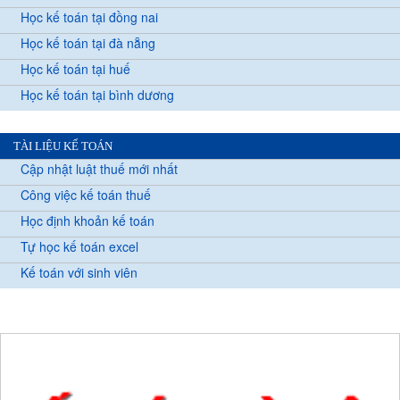
Học kế toán tại đồng nai
Học kế toán tại đà nẵng
Học kế toán tại huế
Học kế toán tại bình dương
TÀI LIỆU KẾ TOÁN
Cập nhật luật thuế mới nhất
Công việc kế toán thuế
Học định khoản kế toán
Tự học kế toán excel
Kế toán với sinh viên