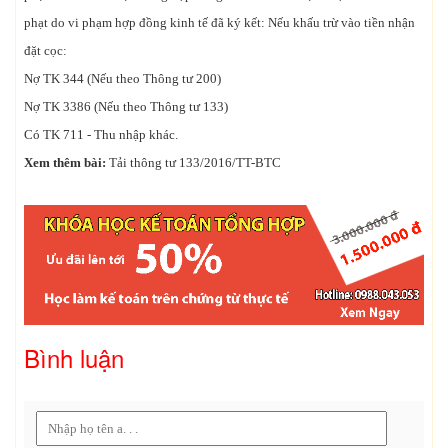
phạt do vi phạm hợp đồng kinh tế đã ký kết: Nếu khấu trừ vào tiền nhận
đặt cọc:
Nợ TK 344 (Nếu theo Thông tư 200)
Nợ TK 3386 (Nếu theo Thông tư 133)
Có TK 711 - Thu nhập khác.
Xem thêm bài:
Tải thông tư 133/2016/TT-BTC
Bình luận