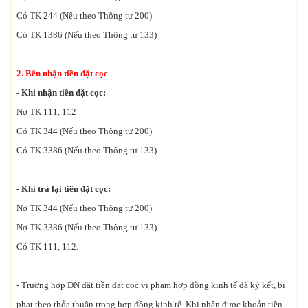
Có TK 244 (Nếu theo Thông tư 200)
Có TK 1386 (Nếu theo Thông tư 133)
2. Bên nhận tiền đặt cọc
- Khi nhận tiền đặt cọc:
Nợ TK 111, 112
Có TK 344 (Nếu theo Thông tư 200)
Có TK 3386 (Nếu theo Thông tư 133)
- Khi trả lại tiền đặt cọc:
Nợ TK 344 (Nếu theo Thông tư 200)
Nợ TK 3386 (Nếu theo Thông tư 133)
Có TK 111, 112.
- Trường hợp DN đặt tiền đặt cọc vi phạm hợp đồng kinh tế đã ký kết, bị
phạt theo thỏa thuận trong hợp đồng kinh tế. Khi nhận được khoản tiền