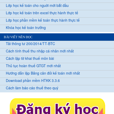
Lớp học kế toán cho nguời mới bắt đầu
Lớp học kế toán trên excel thực hành thực tế
Lớp học phần mềm kế toán thực hành thực tế
Khóa học kế toán trưởng
BÀI VIẾT NÊN ĐỌC
Tải thông tư 200/2014/TT-BTC
Cách tính thuế thu nhập cá nhân mới nhất
Cách lập tờ khai thuế môn bài
Thủ tục hoàn thuế GTGT mới nhất
Hướng dẫn lập Bảng cân đối kế toán mới nhất
Download phần mềm HTKK 3.3.6
Cách làm báo cáo thuế theo quý