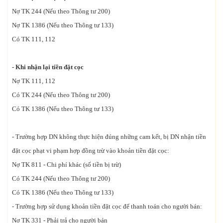
Nợ TK 244 (Nếu theo Thông tư 200)
Nợ TK 1386 (Nếu theo Thông tư 133)
Có TK 111, 112
- Khi nhận lại tiền đặt cọc
Nợ TK 111, 112
Có TK 244 (Nếu theo Thông tư 200)
Có TK 1386 (Nếu theo Thông tư 133)
- Trường hợp DN không thực hiện đúng những cam kết, bị DN nhận tiền
đặt cọc phạt vi phạm hợp đồng trừ vào khoản tiền đặt cọc:
Nợ TK 811 - Chi phí khác (số tiền bị trừ)
Có TK 244 (Nếu theo Thông tư 200)
Có TK 1386 (Nếu theo Thông tư 133)
- Trường hợp sử dụng khoản tiền đặt cọc để thanh toán cho người bán:
Nợ TK 331 - Phải trả cho người bán