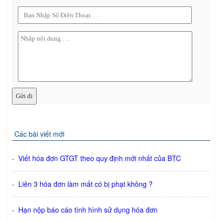
Các bài viết mới
-
Viết hóa đơn GTGT theo quy định mới nhất của BTC
-
Liên 3 hóa đơn làm mất có bị phạt không ?
-
Hạn nộp báo cáo tình hình sử dụng hóa đơn