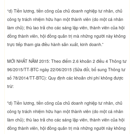
“d) Tiền lương, tiền công của chủ doanh nghiệp tư nhân, chủ
công ty trách nhiệm hữu hạn một thành viên (do một cá nhân
làm chủ); thù lao trả cho các sáng lập viên, thành viên của hội
đồng thành viên, hội đồng quản trị mà những người này không
trực tiếp tham gia điều hành sản xuất, kinh doanh.”
MỚI NHẤT NĂM 2015: Theo điểm 2.6 khoản 2 điều 4 Thông tư
96/2015/TT-BTC ngày 22/06/2015 (Sửa đổi, bổ sung Thông tư
số 78/2014/TT-BTC): Quy định các khoản chi phí không được
trừ:
"d) Tiền lương, tiền công của chủ doanh nghiệp tư nhân, chủ
công ty trách nhiệm hữu hạn một thành viên (do một cá nhân
làm chủ); thù lao trả cho các sáng lập viên, thành viên của hội
đồng thành viên, hội đồng quản trị mà những người này không