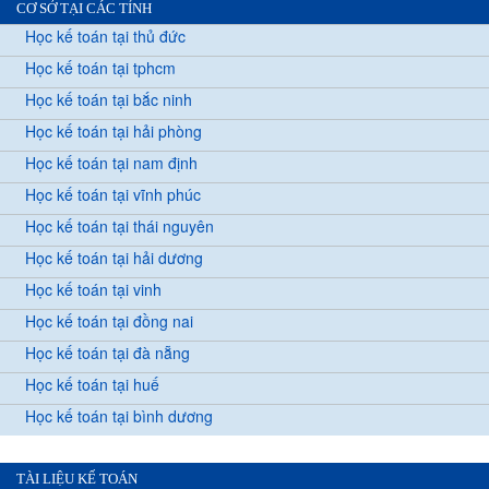
CƠ SỞ TẠI CÁC TỈNH
Học kế toán tại thủ đức
Học kế toán tại tphcm
Học kế toán tại bắc ninh
Học kế toán tại hải phòng
Học kế toán tại nam định
Học kế toán tại vĩnh phúc
Học kế toán tại thái nguyên
Học kế toán tại hải dương
Học kế toán tại vinh
Học kế toán tại đồng nai
Học kế toán tại đà nẵng
Học kế toán tại huế
Học kế toán tại bình dương
TÀI LIỆU KẾ TOÁN