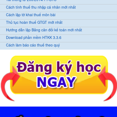
Cách tính thuế thu nhập cá nhân mới nhất
Cách lập tờ khai thuế môn bài
Thủ tục hoàn thuế GTGT mới nhất
Hướng dẫn lập Bảng cân đối kế toán mới nhất
Download phần mềm HTKK 3.3.6
Cách làm báo cáo thuế theo quý