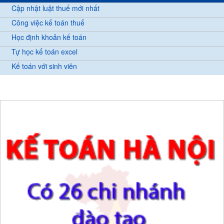
Cập nhật luật thuế mới nhất
Công việc kế toán thuế
Học định khoản kế toán
Tự học kế toán excel
Kế toán với sinh viên