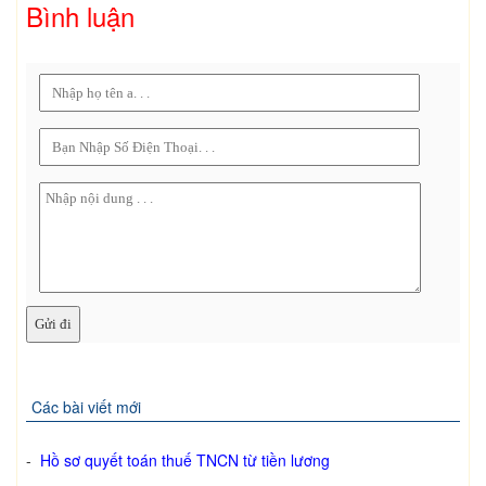
Bình luận
Các bài viết mới
-
Hồ sơ quyết toán thuế TNCN từ tiền lương