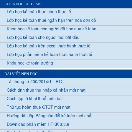
KHÓA HỌC KẾ TOÁN
Lớp học kế toán thực hành thực tế
Lớp học kế toán thuế ngắn hạn trên hóa đơn đỏ
Khóa học kế toán cho người đã học qua kế toán
Lớp học kế toán cho nguời mới bắt đầu
Lớp học kế toán trên excel thực hành thực tế
Lớp học phần mềm kế toán thực hành thực tế
Khóa học kế toán trưởng
BÀI VIẾT NÊN ĐỌC
Tải thông tư 200/2014/TT-BTC
Cách tính thuế thu nhập cá nhân mới nhất
Cách lập tờ khai thuế môn bài
Thủ tục hoàn thuế GTGT mới nhất
Hướng dẫn lập Bảng cân đối kế toán mới nhất
Download phần mềm HTKK 3.3.6