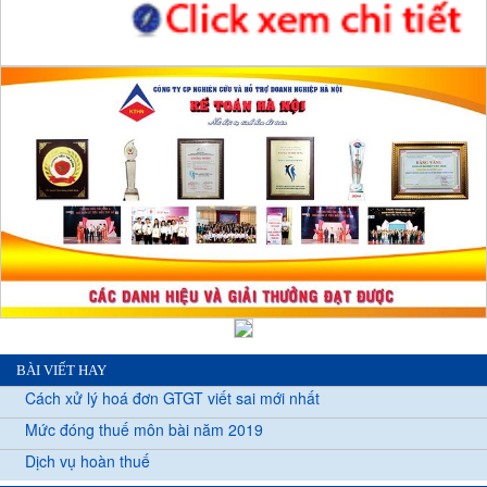
BÀI VIẾT HAY
Cách xử lý hoá đơn GTGT viết sai mới nhất
Mức đóng thuế môn bài năm 2019
Dịch vụ hoàn thuế