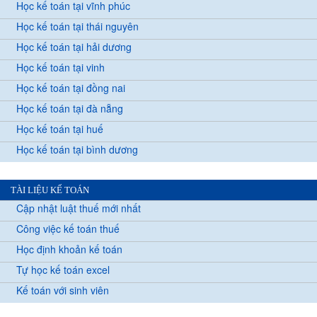
Học kế toán tại vĩnh phúc
Học kế toán tại thái nguyên
Học kế toán tại hải dương
Học kế toán tại vinh
Học kế toán tại đồng nai
Học kế toán tại đà nẵng
Học kế toán tại huế
Học kế toán tại bình dương
TÀI LIỆU KẾ TOÁN
Cập nhật luật thuế mới nhất
Công việc kế toán thuế
Học định khoản kế toán
Tự học kế toán excel
Kế toán với sinh viên