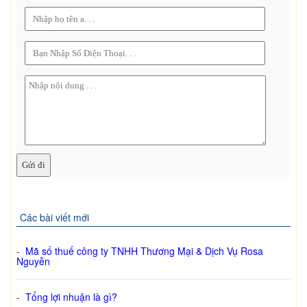
Các bài viết mới
-
Mã số thuế công ty TNHH Thương Mại & Dịch Vụ Rosa
Nguyễn
-
Tổng lợi nhuận là gì?