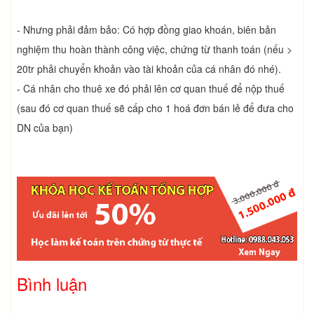
- Nhưng phải đảm bảo: Có hợp đồng giao khoán, biên bản
nghiệm thu hoàn thành công việc, chứng từ thanh toán (nếu >
20tr phải chuyển khoản vào tài khoản của cá nhân đó nhé).
- Cá nhân cho thuê xe đó phải lên cơ quan thuế để nộp thuế
(sau đó cơ quan thuế sẽ cấp cho 1 hoá đơn bán lẻ để đưa cho
DN của bạn)
Bình luận