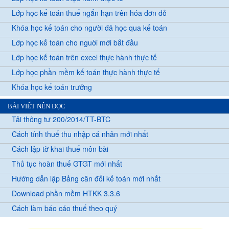
Lớp học kế toán thuế ngắn hạn trên hóa đơn đỏ
Khóa học kế toán cho người đã học qua kế toán
Lớp học kế toán cho nguời mới bắt đầu
Lớp học kế toán trên excel thực hành thực tế
Lớp học phần mềm kế toán thực hành thực tế
Khóa học kế toán trưởng
BÀI VIẾT NÊN ĐỌC
Tải thông tư 200/2014/TT-BTC
Cách tính thuế thu nhập cá nhân mới nhất
Cách lập tờ khai thuế môn bài
Thủ tục hoàn thuế GTGT mới nhất
Hướng dẫn lập Bảng cân đối kế toán mới nhất
Download phần mềm HTKK 3.3.6
Cách làm báo cáo thuế theo quý