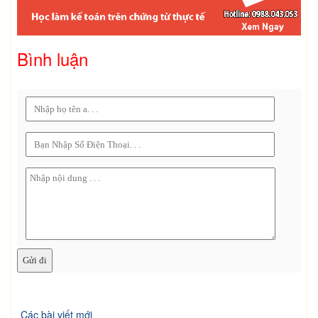
Bình luận
Các bài viết mới