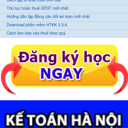
Thủ tục hoàn thuế GTGT mới nhất
Hướng dẫn lập Bảng cân đối kế toán mới nhất
Download phần mềm HTKK 3.3.6
Cách làm báo cáo thuế theo quý