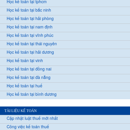
Học kế toán tại tphcm
Học kế toán tại bắc ninh
Học kế toán tại hải phòng
Học kế toán tại nam định
Học kế toán tại vĩnh phúc
Học kế toán tại thái nguyên
Học kế toán tại hải dương
Học kế toán tại vinh
Học kế toán tại đồng nai
Học kế toán tại đà nẵng
Học kế toán tại huế
Học kế toán tại bình dương
TÀI LIỆU KẾ TOÁN
Cập nhật luật thuế mới nhất
Công việc kế toán thuế