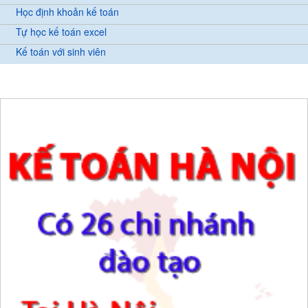
Học định khoản kế toán
Tự học kế toán excel
Kế toán với sinh viên