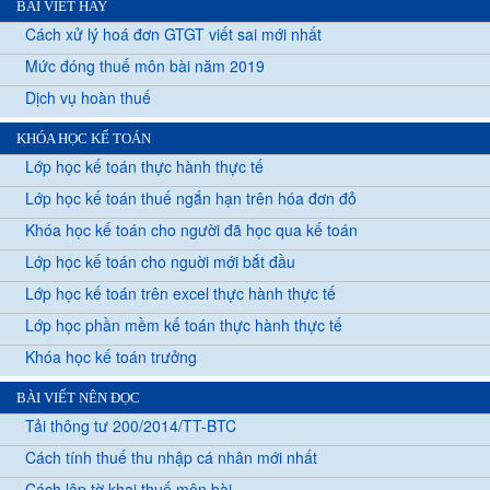
BÀI VIẾT HAY
Cách xử lý hoá đơn GTGT viết sai mới nhất
Mức đóng thuế môn bài năm 2019
Dịch vụ hoàn thuế
KHÓA HỌC KẾ TOÁN
Lớp học kế toán thực hành thực tế
Lớp học kế toán thuế ngắn hạn trên hóa đơn đỏ
Khóa học kế toán cho người đã học qua kế toán
Lớp học kế toán cho nguời mới bắt đầu
Lớp học kế toán trên excel thực hành thực tế
Lớp học phần mềm kế toán thực hành thực tế
Khóa học kế toán trưởng
BÀI VIẾT NÊN ĐỌC
Tải thông tư 200/2014/TT-BTC
Cách tính thuế thu nhập cá nhân mới nhất
Cách lập tờ khai thuế môn bài