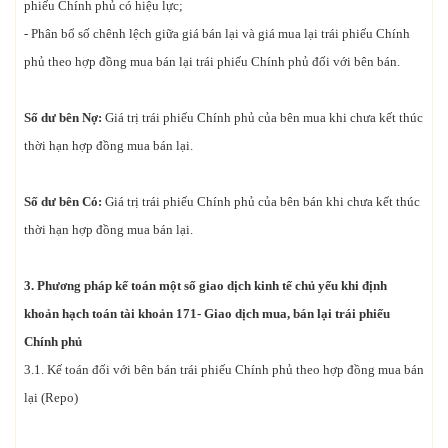
phiếu Chính phủ có hiệu lực;
- Phân bổ số chênh lệch giữa giá bán lại và giá mua lại trái phiếu Chính
phủ theo hợp đồng mua bán lại trái phiếu Chính phủ đối với bên bán.
Số dư bên Nợ:
Giá trị trái phiếu Chính phủ của bên mua khi chưa kết thúc
thời hạn hợp đồng mua bán lại.
Số dư bên Có:
Giá trị trái phiếu Chính phủ của bên bán khi chưa kết thúc
thời hạn hợp đồng mua bán lại.
3. Phương pháp kế toán một số giao dịch kinh tế chủ yếu khi
định
khoản hạch toán tài khoản 171
- Giao dịch mua, bán lại trái phiếu
Chính phủ
3.1. Kế toán đối với bên bán trái phiếu Chính phủ theo hợp đồng mua bán
lại (Repo)