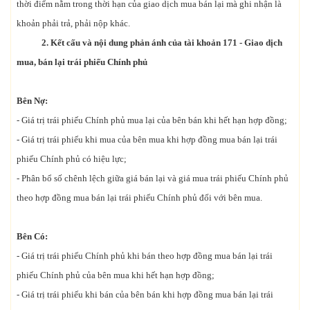
thời điểm nằm trong thời hạn của giao dịch mua bán lại mà ghi nhận là
khoản phải trả, phải nộp khác.
2. Kết cấu và nội dung phản ánh của tài khoản 171 - Giao dịch
mua, bán lại trái phiếu Chính phủ
Bên Nợ:
- Giá trị trái phiếu Chính phủ mua lại của bên bán khi hết hạn hợp đồng;
- Giá trị trái phiếu khi mua của bên mua khi hợp đồng mua bán lại trái
phiếu Chính phủ có hiệu lực;
- Phân bổ số chênh lệch giữa giá bán lại và giá mua trái phiếu Chính phủ
theo hợp đồng mua bán lại trái phiếu Chính phủ đối với bên mua.
Bên Có:
- Giá trị trái phiếu Chính phủ khi bán theo hợp đồng mua bán lại trái
phiếu Chính phủ của bên mua khi hết hạn hợp đồng;
- Giá trị trái phiếu khi bán của bên bán khi hợp đồng mua bán lại trái