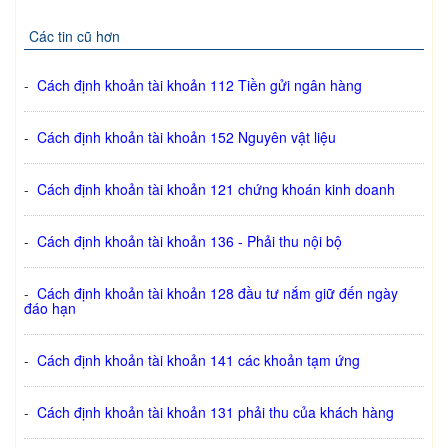
Các tin cũ hơn
-
Cách định khoản tài khoản 112 Tiền gửi ngân hàng
-
Cách định khoản tài khoản 152 Nguyên vật liệu
-
Cách định khoản tài khoản 121 chứng khoán kinh doanh
-
Cách định khoản tài khoản 136 - Phải thu nội bộ
-
Cách định khoản tài khoản 128 đầu tư nắm giữ đến ngày
đáo hạn
-
Cách định khoản tài khoản 141 các khoản tạm ứng
-
Cách định khoản tài khoản 131 phải thu của khách hàng