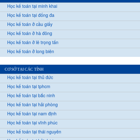
Học kế toán tại minh khai
Học kế toán tại đống đa
Học kế toán ở cầu giấy
Học kế toán ở hà đông
Học kế toán ở lê trọng tấn
Học kế toán ở long biên
CƠ SỞ TẠI CÁC TỈNH
Học kế toán tại thủ đức
Học kế toán tại tphcm
Học kế toán tại bắc ninh
Học kế toán tại hải phòng
Học kế toán tại nam định
Học kế toán tại vĩnh phúc
Học kế toán tại thái nguyên