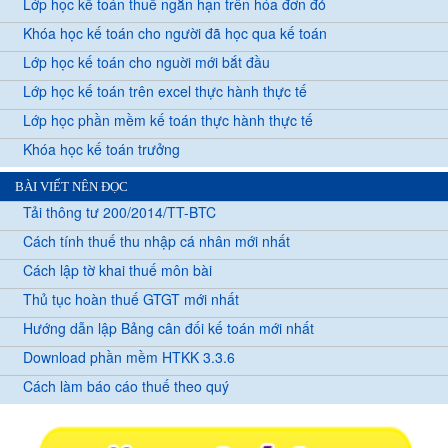
Lớp học kế toán thuế ngắn hạn trên hóa đơn đỏ
Khóa học kế toán cho người đã học qua kế toán
Lớp học kế toán cho nguời mới bắt đầu
Lớp học kế toán trên excel thực hành thực tế
Lớp học phần mềm kế toán thực hành thực tế
Khóa học kế toán trưởng
BÀI VIẾT NÊN ĐỌC
Tải thông tư 200/2014/TT-BTC
Cách tính thuế thu nhập cá nhân mới nhất
Cách lập tờ khai thuế môn bài
Thủ tục hoàn thuế GTGT mới nhất
Hướng dẫn lập Bảng cân đối kế toán mới nhất
Download phần mềm HTKK 3.3.6
Cách làm báo cáo thuế theo quý