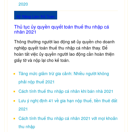
2020
Kỹ Năng Làm Kế Toán
Thủ tục ủy quyền quyết toán thuế thu nhập cá
nhân 2021
Thông thường người lao động sẽ ủy quyền cho doanh
nghiệp quyết toán thuế thu nhập cá nhân thay. Để
hoàn tất việc ủy quyền người lao động cần hoàn thiện
giấy tờ và nộp lại cho kế toán.
Tăng mức giảm trừ gia cảnh: Nhiều người không
phải nộp thuế 2021
Cách tính thuế thu nhập cá nhân khi bán nhà 2021
Lưu ý nghị định 41 về gia hạn nộp thuế, tiền thuê đất
2021
Cách tính thuế thu nhập cá nhân 2021 với mọi khoản
thu nhập