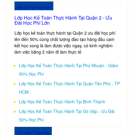
Địa chỉ học kế toán
Lớp Học Kế Toán Thực Hành Tại Quận 2 - Ưu
Đãi Học Phí Lớn
Lớp học kế toán thực hành tại Quận 2 ưu đãi học phí
lên đến 50% cùng chất lượng đào tạo hàng đầu cam
kết học xong là làm được việc ngay, có kinh nghiệm
làm việc bằng 2 năm đi làm thực tế
Lớp Học Kế Toán Thực Hành Tại Phú Nhuận - Giảm
50% Học Phí
Lớp Học Kế Toán Thực Hành Tại Quận Tân Phú - TP
HCM
Lớp Học Kế Toán Thực Hành Tại Bình Thạnh
Lớp Học Kế Toán Thực Hành Tại Gò Vấp - Ưu Đãi
50% Học Phí
Kế Toán Tổng Hợp