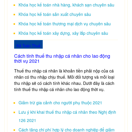
Khóa học kế toán nhà hàng, khách sạn chuyên sâu
Khóa học kế toán sản xuất chuyên sâu
Khóa học kế toán thương mại dịch vụ chuyên sâu
Khóa học kế toán xây dựng, xây lắp chuyên sâu
Kế Toán Thuế
Cách tính thuế thu nhập cá nhân cho lao động
thời vụ 2021
Thuế thu nhập cá nhân là khoản tiền phải nộp của cá
nhân có thu nhập chịu thuế. Mỗi đối tượng và mỗi loại
thu nhập sẽ có cách tính khác nhau. Dưới đây là cách
tính thuế thu nhập cá nhân cho lao động thời vụ.
Giảm trừ gia cảnh cho người phụ thuộc 2021
Lưu ý khi khai thuế thu nhập cá nhân theo Nghị định
126 2021
Cách tăng chi phí hợp lý cho doanh nghiệp để giảm