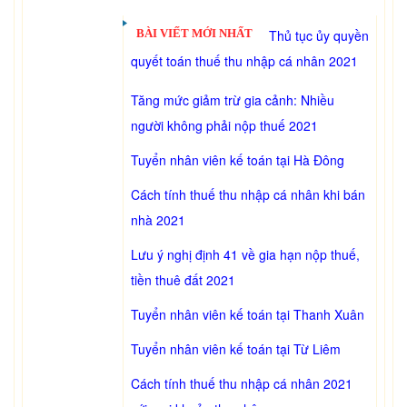
BÀI VIẾT MỚI NHẤT
Thủ tục ủy quyền
quyết toán thuế thu nhập cá nhân 2021
Tăng mức giảm trừ gia cảnh: Nhiều
người không phải nộp thuế 2021
Tuyển nhân viên kế toán tại Hà Đông
Cách tính thuế thu nhập cá nhân khi bán
nhà 2021
Lưu ý nghị định 41 về gia hạn nộp thuế,
tiền thuê đất 2021
Tuyển nhân viên kế toán tại Thanh Xuân
Tuyển nhân viên kế toán tại Từ Liêm
Cách tính thuế thu nhập cá nhân 2021