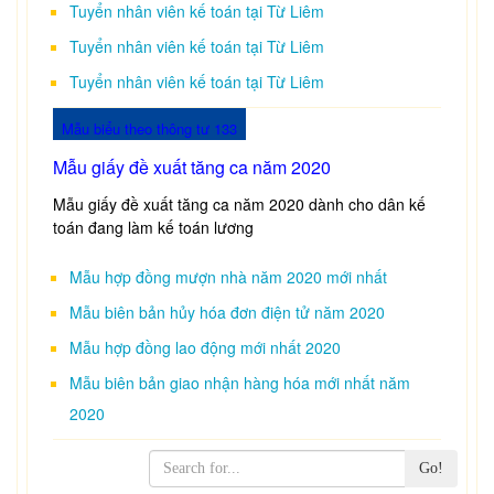
Tuyển nhân viên kế toán tại Từ Liêm
Tuyển nhân viên kế toán tại Từ Liêm
Tuyển nhân viên kế toán tại Từ Liêm
Mẫu biểu theo thông tư 133
Mẫu giấy đề xuất tăng ca năm 2020
Mẫu giấy đề xuất tăng ca năm 2020 dành cho dân kế
toán đang làm kế toán lương
Mẫu hợp đồng mượn nhà năm 2020 mới nhất
Mẫu biên bản hủy hóa đơn điện tử năm 2020
Mẫu hợp đồng lao động mới nhất 2020
Mẫu biên bản giao nhận hàng hóa mới nhất năm
2020
Go!