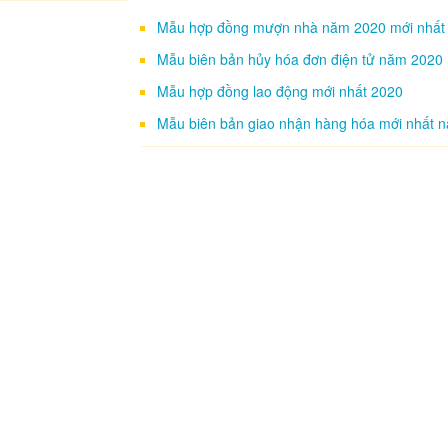
Mẫu hợp đồng mượn nhà năm 2020 mới nhất
Mẫu biên bản hủy hóa đơn điện tử năm 2020
Mẫu hợp đồng lao động mới nhất 2020
Mẫu biên bản giao nhận hàng hóa mới nhất 