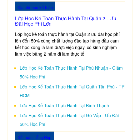
Địa chỉ học kế toán
Lớp Học Kế Toán Thực Hành Tại Quận 2 - Ưu
Đãi Học Phí Lớn
Lớp học kế toán thực hành tại Quận 2 ưu đãi học phí
lên đến 50% cùng chất lượng đào tạo hàng đầu cam
kết học xong là làm được việc ngay, có kinh nghiệm
làm việc bằng 2 năm đi làm thực tế
Lớp Học Kế Toán Thực Hành Tại Phú Nhuận - Giảm
50% Học Phí
Lớp Học Kế Toán Thực Hành Tại Quận Tân Phú - TP
HCM
Lớp Học Kế Toán Thực Hành Tại Bình Thạnh
Lớp Học Kế Toán Thực Hành Tại Gò Vấp - Ưu Đãi
50% Học Phí
Kế Toán Tổng Hợp