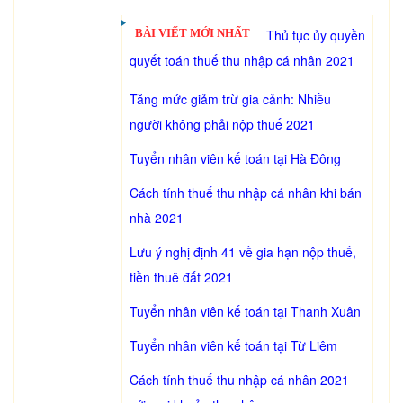
BÀI VIẾT MỚI NHẤT
Thủ tục ủy quyền
quyết toán thuế thu nhập cá nhân 2021
Tăng mức giảm trừ gia cảnh: Nhiều
người không phải nộp thuế 2021
Tuyển nhân viên kế toán tại Hà Đông
Cách tính thuế thu nhập cá nhân khi bán
nhà 2021
Lưu ý nghị định 41 về gia hạn nộp thuế,
tiền thuê đất 2021
Tuyển nhân viên kế toán tại Thanh Xuân
Tuyển nhân viên kế toán tại Từ Liêm
Cách tính thuế thu nhập cá nhân 2021