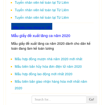
Tuyển nhân viên kế toán tại Từ Liêm
Tuyển nhân viên kế toán tại Từ Liêm
Tuyển nhân viên kế toán tại Từ Liêm
Mẫu biểu theo thông tư 133
Mẫu giấy đề xuất tăng ca năm 2020
Mẫu giấy đề xuất tăng ca năm 2020 dành cho dân kế
toán đang làm kế toán lương
Mẫu hợp đồng mượn nhà năm 2020 mới nhất
Mẫu biên bản hủy hóa đơn điện tử năm 2020
Mẫu hợp đồng lao động mới nhất 2020
Mẫu biên bản giao nhận hàng hóa mới nhất năm
2020
Go!