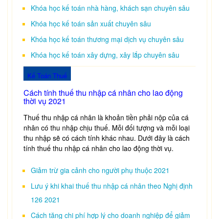
Khóa học kế toán nhà hàng, khách sạn chuyên sâu
Khóa học kế toán sản xuất chuyên sâu
Khóa học kế toán thương mại dịch vụ chuyên sâu
Khóa học kế toán xây dựng, xây lắp chuyên sâu
Kế Toán Thuế
Cách tính thuế thu nhập cá nhân cho lao động
thời vụ 2021
Thuế thu nhập cá nhân là khoản tiền phải nộp của cá
nhân có thu nhập chịu thuế. Mỗi đối tượng và mỗi loại
thu nhập sẽ có cách tính khác nhau. Dưới đây là cách
tính thuế thu nhập cá nhân cho lao động thời vụ.
Giảm trừ gia cảnh cho người phụ thuộc 2021
Lưu ý khi khai thuế thu nhập cá nhân theo Nghị định
126 2021
Cách tăng chi phí hợp lý cho doanh nghiệp để giảm