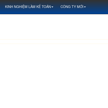
KINH NGHIỆM LÀM KẾ TOÁN
CÔNG TY MỚI