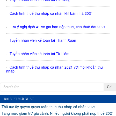
-
Cách tính thuế thu nhập cá nhân khi bán nhà 2021
-
Lưu ý nghị định 41 về gia hạn nộp thuế, tiền thuê đất 2021
-
Tuyển nhân viên kế toán tại Thanh Xuân
-
Tuyển nhân viên kế toán tại Từ Liêm
-
Cách tính thuế thu nhập cá nhân 2021 với mọi khoản thu
nhập
Go!
BÀI VIẾT MỚI NHẤT
Thủ tục ủy quyền quyết toán thuế thu nhập cá nhân 2021
Tăng mức giảm trừ gia cảnh: Nhiều người không phải nộp thuế 2021