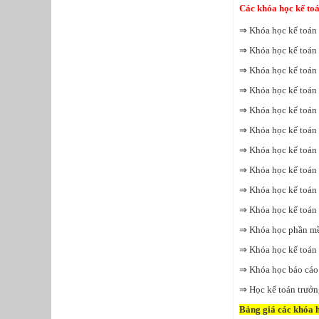
Các khóa học kế toá
⇒ Khóa học kế toán 
⇒ Khóa học kế toán
⇒ Khóa học kế toán 
⇒ Khóa học kế toán
⇒ Khóa học kế toán 
⇒ Khóa học kế toán 
⇒ Khóa học kế toán
⇒ Khóa học kế toán
⇒ Khóa học kế toán 
⇒ Khóa học kế toán 
⇒ Khóa học phần mề
⇒ Khóa học kế toán
⇒ Khóa học báo cáo 
⇒ Học kế toán trưởn
Bảng giá các khóa h