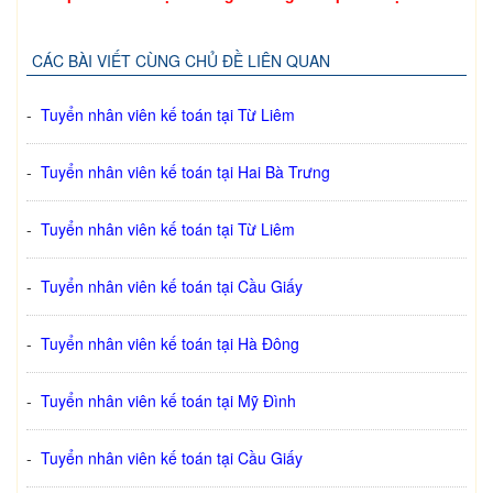
CÁC BÀI VIẾT CÙNG CHỦ ĐỀ LIÊN QUAN
-
Tuyển nhân viên kế toán tại Từ Liêm
-
Tuyển nhân viên kế toán tại Hai Bà Trưng
-
Tuyển nhân viên kế toán tại Từ Liêm
-
Tuyển nhân viên kế toán tại Cầu Giấy
-
Tuyển nhân viên kế toán tại Hà Đông
-
Tuyển nhân viên kế toán tại Mỹ Đình
-
Tuyển nhân viên kế toán tại Cầu Giấy