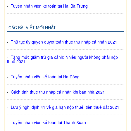
-
Tuyển nhân viên kế toán tại Hai Bà Trưng
CÁC BÀI VIẾT MỚI NHẤT
-
Thủ tục ủy quyền quyết toán thuế thu nhập cá nhân 2021
-
Tăng mức giảm trừ gia cảnh: Nhiều người không phải nộp
thuế 2021
-
Tuyển nhân viên kế toán tại Hà Đông
-
Cách tính thuế thu nhập cá nhân khi bán nhà 2021
-
Lưu ý nghị định 41 về gia hạn nộp thuế, tiền thuê đất 2021
-
Tuyển nhân viên kế toán tại Thanh Xuân