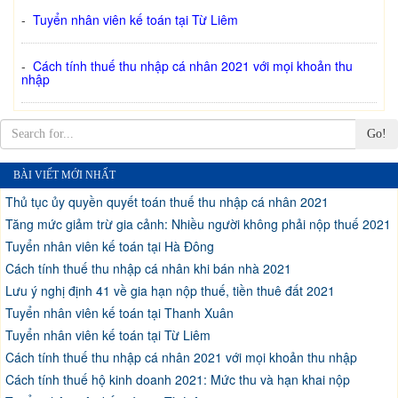
-
Tuyển nhân viên kế toán tại Từ Liêm
-
Cách tính thuế thu nhập cá nhân 2021 với mọi khoản thu
nhập
Go!
BÀI VIẾT MỚI NHẤT
Thủ tục ủy quyền quyết toán thuế thu nhập cá nhân 2021
Tăng mức giảm trừ gia cảnh: Nhiều người không phải nộp thuế 2021
Tuyển nhân viên kế toán tại Hà Đông
Cách tính thuế thu nhập cá nhân khi bán nhà 2021
Lưu ý nghị định 41 về gia hạn nộp thuế, tiền thuê đất 2021
Tuyển nhân viên kế toán tại Thanh Xuân
Tuyển nhân viên kế toán tại Từ Liêm
Cách tính thuế thu nhập cá nhân 2021 với mọi khoản thu nhập
Cách tính thuế hộ kinh doanh 2021: Mức thu và hạn khai nộp