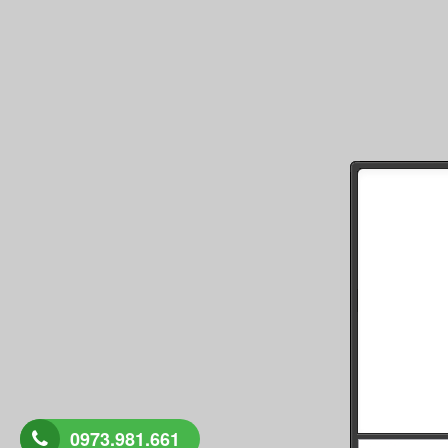
0973.981.661