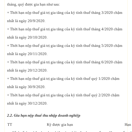
tháng, quý được gia hạn như sau:
+ Thời hạn nộp thuế giá trị gia tăng của kỳ tính thuế tháng 3/2020 chậm
nhất là ngày 20/9/2020.
+ Thời hạn nộp thuế giá trị gia tăng của kỳ tính thuế tháng 4/2020 chậm
nhất là ngày 20/10/2020.
+ Thời hạn nộp thuế giá trị gia tăng của kỳ tính thuế tháng 5/2020 chậm
nhất là ngày 20/11/2020.
+ Thời hạn nộp thuế giá trị gia tăng của kỳ tính thuế tháng 6/2020 chậm
nhất là ngày 20/12/2020.
+ Thời hạn nộp thuế giá trị gia tăng của kỳ tính thuế quý 1/2020 chậm
nhất là ngày 30/9/2020.
+ Thời hạn nộp thuế giá trị gia tăng của kỳ tính thuế quý 2/2020 chậm
nhất là ngày 30/12/2020.
2.2. Gia hạn nộp thuế thu nhập doanh nghiệp
TT
Kỳ được gia hạn
Hạn