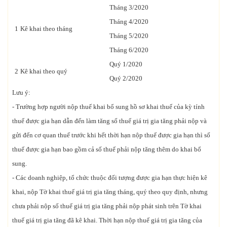
Tháng 3/2020
Tháng 4/2020
1
Kê khai theo tháng
Tháng 5/2020
Tháng 6/2020
Quý 1/2020
2
Kê khai theo quý
Quý 2/2020
Lưu ý:
- Trường hợp người nộp thuế khai bổ sung hồ sơ khai thuế của kỳ tính
thuế được gia hạn dẫn đến làm tăng số thuế giá trị gia tăng phải nộp và
gửi đến cơ quan thuế trước khi hết thời hạn nộp thuế được gia hạn thì số
thuế được gia hạn bao gồm cả số thuế phải nộp tăng thêm do khai bổ
sung.
- Các doanh nghiệp, tổ chức thuộc đối tượng được gia hạn thực hiện kê
khai, nộp Tờ khai thuế giá trị gia tăng tháng, quý theo quy định, nhưng
chưa phải nộp số thuế giá trị gia tăng phải nộp phát sinh trên Tờ khai
thuế giá trị gia tăng đã kê khai. Thời hạn nộp thuế giá trị gia tăng của