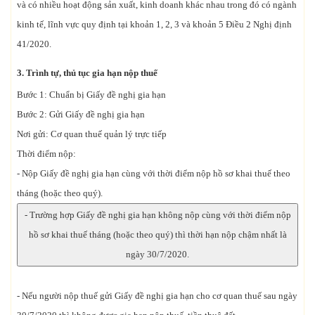
và có nhiều hoạt động sản xuất, kinh doanh khác nhau trong đó có ngành
kinh tế, lĩnh vực quy định tại khoản 1, 2, 3 và khoản 5 Điều 2 Nghị định
41/2020.
3. Trình tự, thủ tục gia hạn nộp thuế
Bước 1: Chuẩn bị Giấy đề nghị gia hạn
Bước 2: Gửi Giấy đề nghị gia hạn
Nơi gửi: Cơ quan thuế quản lý trực tiếp
Thời điểm nộp:
- Nộp Giấy đề nghị gia hạn cùng với thời điểm nộp hồ sơ khai thuế theo
tháng (hoặc theo quý).
- Trường hợp Giấy đề nghị gia hạn không nộp cùng với thời điểm nộp
hồ sơ khai thuế tháng (hoặc theo quý) thì thời hạn nộp chậm nhất là
ngày 30/7/2020.
- Nếu người nộp thuế gửi Giấy đề nghị gia hạn cho cơ quan thuế sau ngày