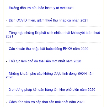
-
Hướng dẫn tra cứu bảo hiểm y tế mới 2021
-
Dịch COVID miễn, giảm thuế thu nhập cá nhân 2021
-
Tổng hợp những lỗi phát sinh nhiều nhất khi quyết toán thuế
2021
-
Các khoản thu nhập bắt buộc đóng BHXH năm 2020
-
Thủ tục làm chế độ thai sản mới nhất năm 2020
-
Những khoản phụ cấp không được tính đóng BHXH năm
2020
-
2 phương pháp kế toán hàng tồn kho phổ biến năm 2020
-
Cách tính tiền trợ cấp thai sản mới nhất năm 2020