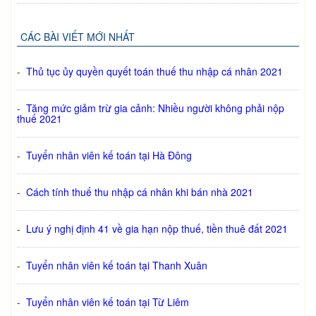
CÁC BÀI VIẾT MỚI NHẤT
-
Thủ tục ủy quyền quyết toán thuế thu nhập cá nhân 2021
-
Tăng mức giảm trừ gia cảnh: Nhiều người không phải nộp
thuế 2021
-
Tuyển nhân viên kế toán tại Hà Đông
-
Cách tính thuế thu nhập cá nhân khi bán nhà 2021
-
Lưu ý nghị định 41 về gia hạn nộp thuế, tiền thuê đất 2021
-
Tuyển nhân viên kế toán tại Thanh Xuân
-
Tuyển nhân viên kế toán tại Từ Liêm