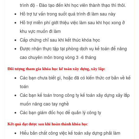
trình độ - Đào tạo đến khi học viên thành thạo thì thôi.
Hỗ trợ tư vấn trong suốt quá trình đi làm sau này
Hỗ trợ miễn phí giới thiệu việc làm sau khi học xong ở
khu vực muốn đi làm
Cấp chứng chỉ sau khi kết thúc khóa học
Được nhận thực tập tại phòng dịch vụ kế toán để nâng
cao chuyên môn trong vòng 3 -6 tháng
Đối tượng tham gia khóa học kế toán xây dựng, xây lắp:
Các bạn chưa biết gì, hoặc đã có kiến thức cơ bản về kế
toán
Các bạn kế toán trong công ty kế toán xây dựng xây lắp
muốn nâng cao tay nghề
Các bạn giám đốc học để quản lý công ty
Kết quả đạt được sau khi hoàn thành khóa học
Hiểu bản chất công việc kế toán xây dựng phải làm