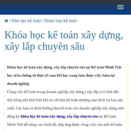
Toggl
naviga
/
Đào tạo kế toán
/
Khóa học kế toán
Khóa học kế toán xây dựng,
xây lắp chuyên sâu
Khóa học kế toán xây dựng, xây lắp chuyên sâu tại Kế toán Minh Việt
học trên chứng từ thực tế cam kết học xong làm được việc luôn tại
doanh nghiệp
Công việc kế toán trong doanh nghiệp xây dưng ( xây lắp ) có tính đặc
thù riêng nên khó hơn khi so với làm kế toán thương mại dịch vụ hay sản
xuất. Các bạn có định hướng làm kế toán cho doanh nghiệp xây dựng nên
đăng ký
khóa học kế toán xây dựng, xây lắp chuyên sâu
tại Kế toán
Minh Việt để nâng cao trình độ, đáp ứng được công việc của một kế toán