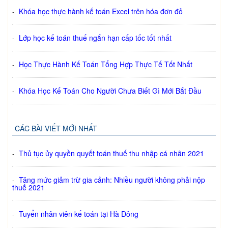
-
Khóa học thực hành kế toán Excel trên hóa đơn đỏ
-
Lớp học kế toán thuế ngắn hạn cấp tốc tốt nhất
-
Học Thực Hành Kế Toán Tổng Hợp Thực Tế Tốt Nhất
-
Khóa Học Kế Toán Cho Người Chưa Biết Gì Mới Bắt Đầu
CÁC BÀI VIẾT MỚI NHẤT
-
Thủ tục ủy quyền quyết toán thuế thu nhập cá nhân 2021
-
Tăng mức giảm trừ gia cảnh: Nhiều người không phải nộp
thuế 2021
-
Tuyển nhân viên kế toán tại Hà Đông