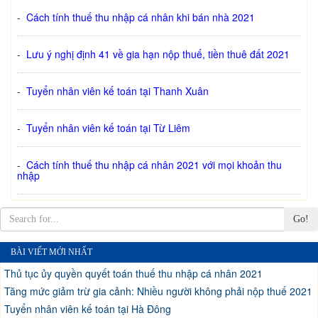
-
Cách tính thuế thu nhập cá nhân khi bán nhà 2021
-
Lưu ý nghị định 41 về gia hạn nộp thuế, tiền thuê đất 2021
-
Tuyển nhân viên kế toán tại Thanh Xuân
-
Tuyển nhân viên kế toán tại Từ Liêm
-
Cách tính thuế thu nhập cá nhân 2021 với mọi khoản thu
nhập
Go!
BÀI VIẾT MỚI NHẤT
Thủ tục ủy quyền quyết toán thuế thu nhập cá nhân 2021
Tăng mức giảm trừ gia cảnh: Nhiều người không phải nộp thuế 2021
Tuyển nhân viên kế toán tại Hà Đông