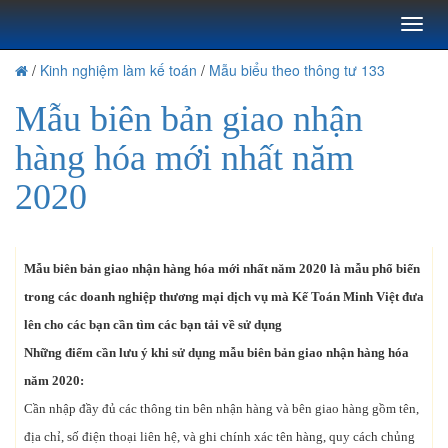
Toggl
naviga
/
Kinh nghiệm làm kế toán
/
Mẫu biểu theo thông tư 133
Mẫu biên bản giao nhận
hàng hóa mới nhất năm
2020
Mẫu biên bản giao nhận hàng hóa mới nhất năm 2020 là mẫu phổ biến
trong các doanh nghiệp thương mại dịch vụ mà Kế Toán Minh Việt đưa
lên cho các bạn cần tìm các bạn tải về sử dụng
Những điểm cần lưu ý khi sử dụng mẫu biên bản giao nhận hàng hóa
năm 2020:
Cần nhập đầy đủ các thông tin bên nhận hàng và bên giao hàng gồm tên,
địa chỉ, số điện thoại liên hệ, và ghi chính xác tên hàng, quy cách chủng