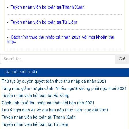
-
Tuyển nhân viên kế toán tại Thanh Xuân
-
Tuyển nhân viên kế toán tại Từ Liêm
-
Cách tính thuế thu nhập cá nhân 2021 với mọi khoản thu
nhập
Go!
BÀI VIẾT MỚI NHẤT
Thủ tục ủy quyền quyết toán thuế thu nhập cá nhân 2021
Tăng mức giảm trừ gia cảnh: Nhiều người không phải nộp thuế 2021
Tuyển nhân viên kế toán tại Hà Đông
Cách tính thuế thu nhập cá nhân khi bán nhà 2021
Lưu ý nghị định 41 về gia hạn nộp thuế, tiền thuê đất 2021
Tuyển nhân viên kế toán tại Thanh Xuân
Tuyển nhân viên kế toán tại Từ Liêm