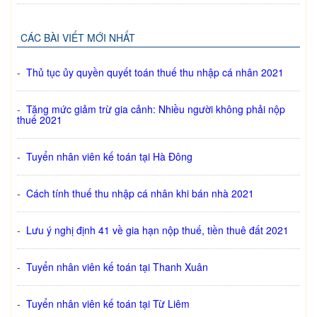
CÁC BÀI VIẾT MỚI NHẤT
-
Thủ tục ủy quyền quyết toán thuế thu nhập cá nhân 2021
-
Tăng mức giảm trừ gia cảnh: Nhiều người không phải nộp
thuế 2021
-
Tuyển nhân viên kế toán tại Hà Đông
-
Cách tính thuế thu nhập cá nhân khi bán nhà 2021
-
Lưu ý nghị định 41 về gia hạn nộp thuế, tiền thuê đất 2021
-
Tuyển nhân viên kế toán tại Thanh Xuân
-
Tuyển nhân viên kế toán tại Từ Liêm