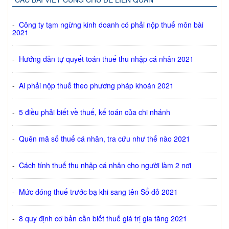
-
Công ty tạm ngừng kinh doanh có phải nộp thuế môn bài
2021
-
Hướng dẫn tự quyết toán thuế thu nhập cá nhân 2021
-
Ai phải nộp thuế theo phương pháp khoán 2021
-
5 điều phải biết về thuế, kế toán của chi nhánh
-
Quên mã số thuế cá nhân, tra cứu như thế nào 2021
-
Cách tính thuế thu nhập cá nhân cho người làm 2 nơi
-
Mức đóng thuế trước bạ khi sang tên Sổ đỏ 2021
-
8 quy định cơ bản cần biết thuế giá trị gia tăng 2021