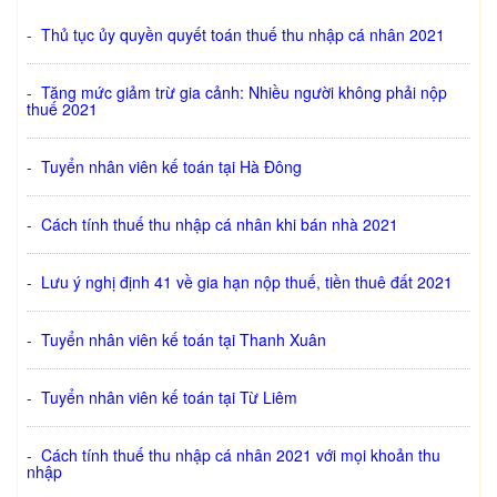
-
Thủ tục ủy quyền quyết toán thuế thu nhập cá nhân 2021
-
Tăng mức giảm trừ gia cảnh: Nhiều người không phải nộp
thuế 2021
-
Tuyển nhân viên kế toán tại Hà Đông
-
Cách tính thuế thu nhập cá nhân khi bán nhà 2021
-
Lưu ý nghị định 41 về gia hạn nộp thuế, tiền thuê đất 2021
-
Tuyển nhân viên kế toán tại Thanh Xuân
-
Tuyển nhân viên kế toán tại Từ Liêm
-
Cách tính thuế thu nhập cá nhân 2021 với mọi khoản thu
nhập