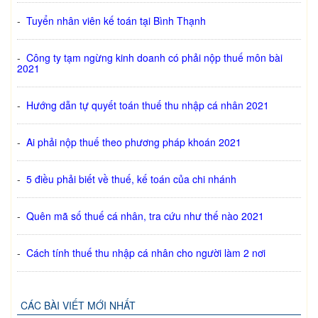
-
Tuyển nhân viên kế toán tại Bình Thạnh
-
Công ty tạm ngừng kinh doanh có phải nộp thuế môn bài
2021
-
Hướng dẫn tự quyết toán thuế thu nhập cá nhân 2021
-
Ai phải nộp thuế theo phương pháp khoán 2021
-
5 điều phải biết về thuế, kế toán của chi nhánh
-
Quên mã số thuế cá nhân, tra cứu như thế nào 2021
-
Cách tính thuế thu nhập cá nhân cho người làm 2 nơi
CÁC BÀI VIẾT MỚI NHẤT