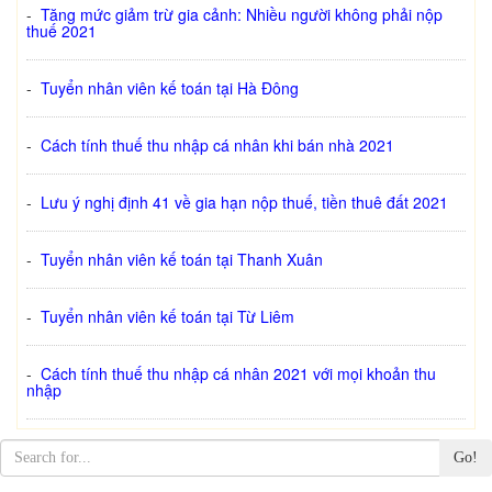
-
Tăng mức giảm trừ gia cảnh: Nhiều người không phải nộp
thuế 2021
-
Tuyển nhân viên kế toán tại Hà Đông
-
Cách tính thuế thu nhập cá nhân khi bán nhà 2021
-
Lưu ý nghị định 41 về gia hạn nộp thuế, tiền thuê đất 2021
-
Tuyển nhân viên kế toán tại Thanh Xuân
-
Tuyển nhân viên kế toán tại Từ Liêm
-
Cách tính thuế thu nhập cá nhân 2021 với mọi khoản thu
nhập
Go!