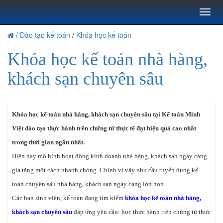
Toggl
naviga
/
Đào tạo kế toán
/
Khóa học kế toán
Khóa học kế toán nhà hàng,
khách sạn chuyên sâu
Khóa học kế toán nhà hàng, khách sạn chuyên sâu tại Kế toán Minh
Việt đào tạo thực hành trên chứng từ thực tế đạt hiệu quả cao nhất
trong thời gian ngắn nhất.
Hiện nay mô hình hoạt động kinh doanh nhà hàng, khách sạn ngày càng
gia tăng một cách nhanh chóng. Chính vì vậy nhu cầu tuyển dụng kế
toán chuyên sâu nhà hàng, khách sạn ngày càng lớn hơn.
Các bạn sinh viên, kế toán đang tìm kiếm
khóa học kế toán nhà hàng,
khách sạn chuyên sâu
đáp ứng yêu cầu: học thực hành trên chứng từ thực