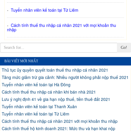
-
Tuyển nhân viên kế toán tại Từ Liêm
-
Cách tính thuế thu nhập cá nhân 2021 với mọi khoản thu
nhập
Go!
BÀI VIẾT MỚI NHẤT
Thủ tục ủy quyền quyết toán thuế thu nhập cá nhân 2021
Tăng mức giảm trừ gia cảnh: Nhiều người không phải nộp thuế 2021
Tuyển nhân viên kế toán tại Hà Đông
Cách tính thuế thu nhập cá nhân khi bán nhà 2021
Lưu ý nghị định 41 về gia hạn nộp thuế, tiền thuê đất 2021
Tuyển nhân viên kế toán tại Thanh Xuân
Tuyển nhân viên kế toán tại Từ Liêm
Cách tính thuế thu nhập cá nhân 2021 với mọi khoản thu nhập
Cách tính thuế hộ kinh doanh 2021: Mức thu và hạn khai nộp