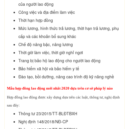
của người lao động
Công việc và địa điểm làm việc
Thời hạn hợp đồng
Mức lương, hình thức trả lương, thời hạn trả lương, phụ
cấp và các khoản bổ sung khác
Chế độ nâng bậc, nâng lương
Thời giờ làm việc, thời giờ nghỉ ngơi
Trang bị bảo hộ lao động cho người lao động
Bảo hiểm xã hội và bảo hiểm y tế
Đào tạo, bồi dưỡng, nâng cao trình độ kỹ năng nghề
Mẫu hợp đồng lao động mới nhất 2020 dựa trên cơ sở pháp lý nào
Hợp đồng lao động được xây dựng dựa trên các luật, thông tư, nghị định
sau đây:
Thông tư 23/2015/TT-BLĐTBXH
Nghị định 148/2018/NĐ-CP