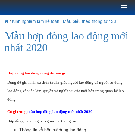
Toggl
naviga
/
Kinh nghiệm làm kế toán
/
Mẫu biểu theo thông tư 133
Mẫu hợp đồng lao động mới
nhất 2020
Hợp đồng lao động dùng để làm gì
Dùng để ghi nhận sự thỏa thuận giữa người lao động và người sử dụng
lao động về việc làm, quyền và nghĩa vụ của mỗi bên trong quan hệ lao
động
Có gì trong
mẫu hợp đồng lao động mới nhất 2020
Hợp đồng lao động bao gồm các thông tin:
Thông tin về bên sử dụng lao động