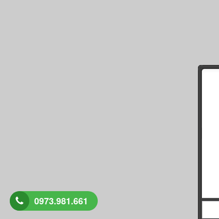
0973.981.661