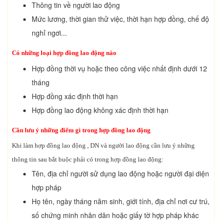
Thông tin về người lao động
Mức lương, thời gian thử việc, thời hạn hợp đồng, chế độ
nghỉ ngơi...
Có những loại hợp đồng lao động nào
Hợp đồng thời vụ hoặc theo công việc nhất định dưới 12
tháng
Hợp đồng xác định thời hạn
Hợp đồng lao động không xác định thời hạn
Cần lưu ý những điểm gì trong hợp đồng lao động
Khi làm hợp đồng lao động , DN và người lao động cần lưu ý những
thông tin sau bắt buộc phải có trong hợp đồng lao động:
Tên, địa chỉ người sử dụng lao động hoặc người đại diện
hợp pháp
Họ tên, ngày tháng năm sinh, giới tính, địa chỉ nơi cư trú,
số chứng minh nhân dân hoặc giấy tờ hợp pháp khác