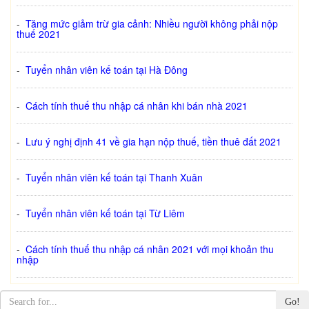
-
Tăng mức giảm trừ gia cảnh: Nhiều người không phải nộp
thuế 2021
-
Tuyển nhân viên kế toán tại Hà Đông
-
Cách tính thuế thu nhập cá nhân khi bán nhà 2021
-
Lưu ý nghị định 41 về gia hạn nộp thuế, tiền thuê đất 2021
-
Tuyển nhân viên kế toán tại Thanh Xuân
-
Tuyển nhân viên kế toán tại Từ Liêm
-
Cách tính thuế thu nhập cá nhân 2021 với mọi khoản thu
nhập
Go!